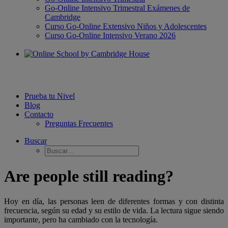
Go-Online Intensivo Trimestral Exámenes de
Cambridge
Curso Go-Online Extensivo Niños y Adolescentes
Curso Go-Online Intensivo Verano 2026
Prueba tu Nivel
Blog
Contacto
Preguntas Frecuentes
Buscar
Are people still reading?
Hoy en día, las personas leen de diferentes formas y con distinta
frecuencia, según su edad y su estilo de vida. La lectura sigue siendo
importante, pero ha cambiado con la tecnología.