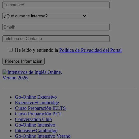
He leído y entiendo la
Política de Privacidad del Portal
Go-Online Extensivo
Extensivo+Cambridge
Curso Preparación IELTS
Curso Preparación PET
Conversation Club
Go-Online Intensivo
Intensivo+Cambridge
Go-Online Intensivo Verano