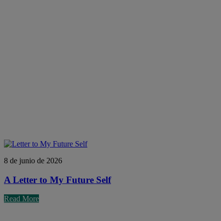
8 de junio de 2026
A Letter to My Future Self
Read More