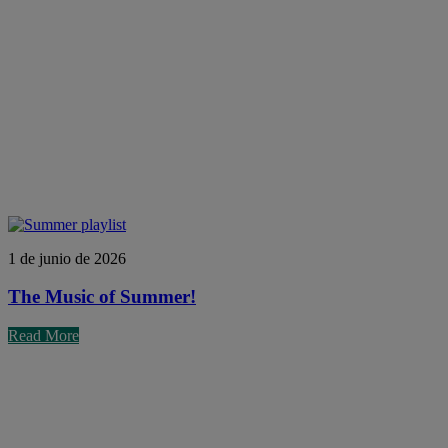
1 de junio de 2026
The Music of Summer!
Read More