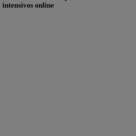
intensivos online