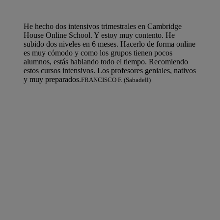
He hecho dos intensivos trimestrales en Cambridge
House Online School. Y estoy muy contento. He
subido dos niveles en 6 meses. Hacerlo de forma online
es muy cómodo y como los grupos tienen pocos
alumnos, estás hablando todo el tiempo. Recomiendo
estos cursos intensivos. Los profesores geniales, nativos
y muy preparados.
FRANCISCO F. (Sabadell)