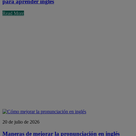
para aprender inglés
Read More
20 de julio de 2026
Maneras de mejorar la pronunciación en inglés