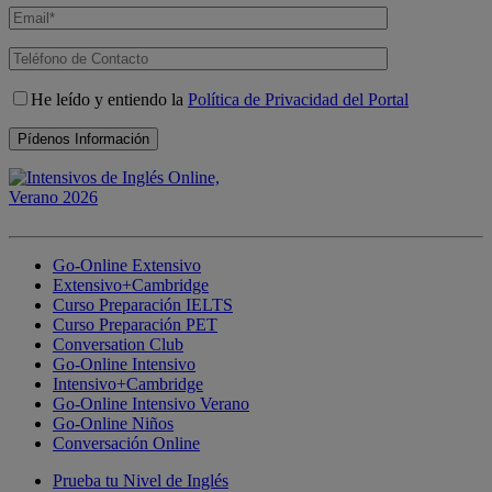
He leído y entiendo la
Política de Privacidad del Portal
Go-Online Extensivo
Extensivo+Cambridge
Curso Preparación IELTS
Curso Preparación PET
Conversation Club
Go-Online Intensivo
Intensivo+Cambridge
Go-Online Intensivo Verano
Go-Online Niños
Conversación Online
Prueba tu Nivel de Inglés