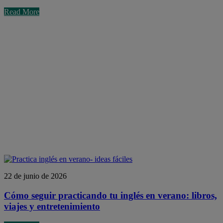
Read More
22 de junio de 2026
Cómo seguir practicando tu inglés en verano: libros,
viajes y entretenimiento