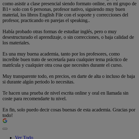
como asistir a clase presencial siendo formato online, en mi grupo de
B1+ solo con 6 personas, profesor nativo, siguiendo muy buen
material, los libros English File con el soporte y correcciones del
profesor, practicando en parejas el speaking..
Había probado otras formas de estudiar inglés, pero o muy
desestructurado el aprendizaje, o sin correcciones, o baja calidad de
los materiales.
Es una muy buena academia, tanto por los profesores, como
increíble buen trato de secretaría para cualquier tema práctico de
matrícula y cualquier otra cosa que necesites durante el curso.
Muy transparente todo, en precios, en darte de alta o incluso de baja
si durante algún periodo lo necesitas.
Te hacen una prueba de nivel escrita online y oral en llamada sin
coste para recomendarte tu nivel.
En fin, solo puedo decir cosas buenas de esta academia. Gracias por
todo!
Ver Todo