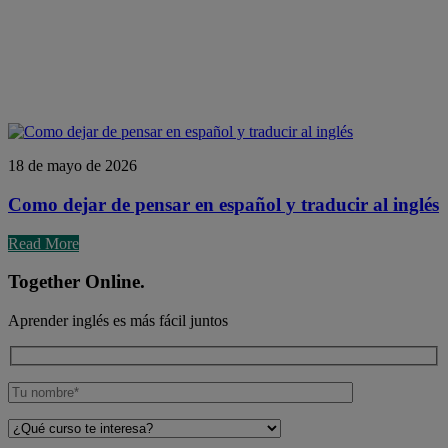
18 de mayo de 2026
Como dejar de pensar en español y traducir al inglés
Read More
Together Online.
Aprender inglés es más fácil juntos