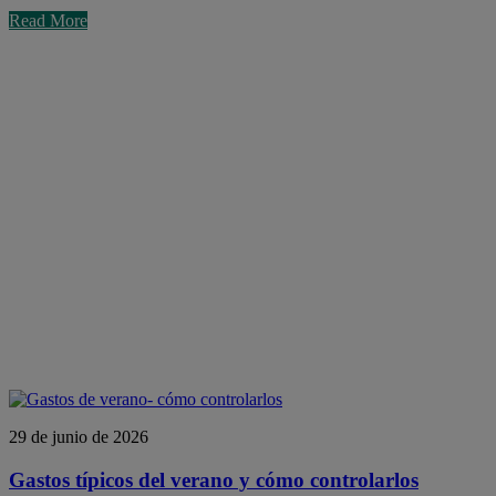
Read More
29 de junio de 2026
Gastos típicos del verano y cómo controlarlos