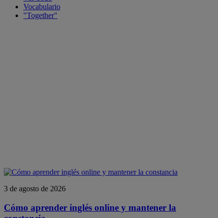
Vocabulario
"Together"
3 de agosto de 2026
Cómo aprender inglés online y mantener la