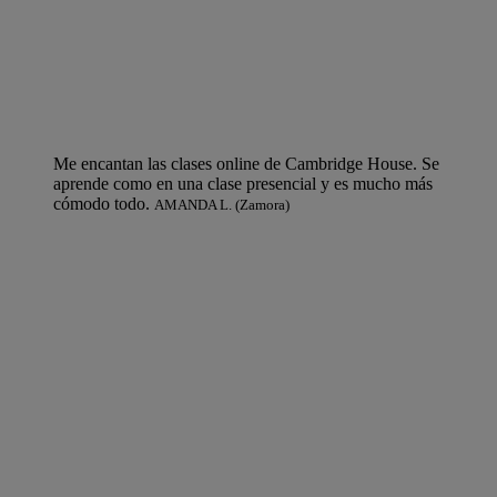
Me encantan las clases online de Cambridge House. Se
aprende como en una clase presencial y es mucho más
cómodo todo.
AMANDA L. (Zamora)