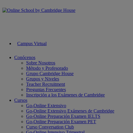
Campus Virtual
Conócenos
Sobre Nosotros
Método y Profesorado
Grupo Cambridge House
Grupos y Niveles
Teacher Recruitment
Preguntas Frecuentes
Inscripción a los Exámenes de Cambridge
Cursos
Go-Online Extensivo
Go-Online Extensivo Exámenes de Cambridge
Go-Online Preparación Examen IELTS
Go-Online Preparación Examen PET
Curso Conversation Club
Go-Online Intensivo Trimestral