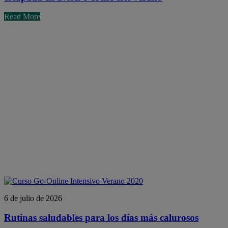
Read More
6 de julio de 2026
Rutinas saludables para los días más calurosos