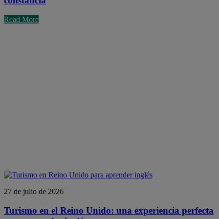
constancia
Read More
27 de julio de 2026
Turismo en el Reino Unido: una experiencia perfecta