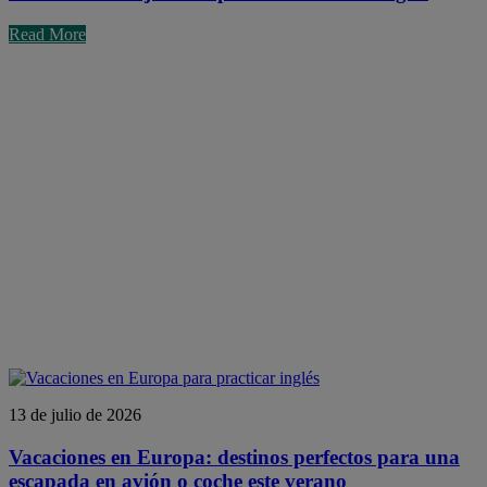
Read More
13 de julio de 2026
Vacaciones en Europa: destinos perfectos para una
escapada en avión o coche este verano