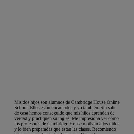
Mis dos hijos son alumnos de Cambridge House Online
School. Ellos están encantados y yo también. Sin salir
de casa hemos conseguido que mis hijos aprendan de
verdad y practiquen su inglés. Me impresiona ver cómo
los profesores de Cambridge House motivan a los niños
y lo bien preparadas que están las clases. Recomiendo