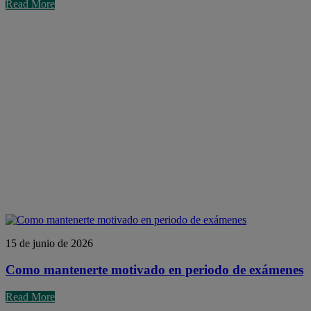
Read More
15 de junio de 2026
Como mantenerte motivado en periodo de exámenes
Read More