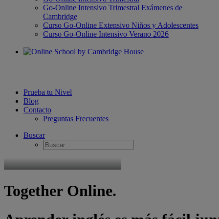
Go-Online Intensivo Trimestral Exámenes de
Cambridge
Curso Go-Online Extensivo Niños y Adolescentes
Curso Go-Online Intensivo Verano 2026
Prueba tu Nivel
Blog
Contacto
Preguntas Frecuentes
Buscar
Together
Online.