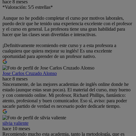
hace 8 meses
*Valoración: 5/5 estrellas*
Aunque no he podido completar el curso por motivos laborales,
puedo decir que he tenido una experiencia excelente con el profesor
y el curso en general. La profesora tiene una gran habilidad para
hacer que las clases sean divertidas e interactivas.
¡Definitivamente recomiendo este curso y a esta profesora a
cualquiera que quiera mejorar su inglés! Es una excelente
oportunidad para aprender de un profesor nativo.
Jose Carlos Cruzado Alonso
hace 8 meses
Sinceramente, de las mejores academias de inglés online donde he
estado (aunque estas sean pocas). El material del curso, muy bueno
y con contenido online. Mi profesor, Richard Phillips, fantástico:
atento, profesional y buen comunicador. Eso sí, aviso: para poder
sacarle partido de verdad es necesario poder dedicarle tiempo.
silvia valiente
hace 10 meses
Recomiendo mucho esta academia, tanto la metodología, que es