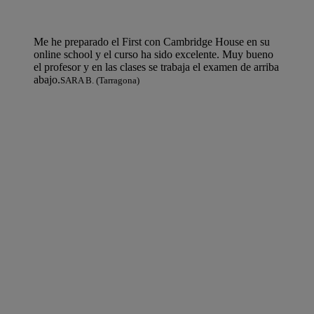
Me he preparado el First con Cambridge House en su
online school y el curso ha sido excelente. Muy bueno
el profesor y en las clases se trabaja el examen de arriba
abajo.
SARA B. (Tarragona)