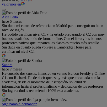
valóranos en
Aida Feito
hace 6 meses
Sin duda mi centro de referencia en Madrid para conseguir un buen
nivel de inglés.
He podido certificar nivel C1 y he estado preparando el C2 con muy
buenos resultados, todo de forma online. Con el libro y los buenos
profesores nativos que imparten las clases es mucho más sencillo.
Sin duda en cuanto pueda volveré a Cambridge House para
certificar mi nivel C2.
Sandra
hace 7 meses
He cursado dos cursos: intensivo en verano B2 con Freddy y Online
C1 con Richard. He de decir que estoy más que encantada con la
academia, desde el momento de inscripción- solicitud de
información hasta el profesionalismo y dedicacion de los profesores.
Sin lugar a dudas recomiendo 100% esta academia.
olga pampin hernandez