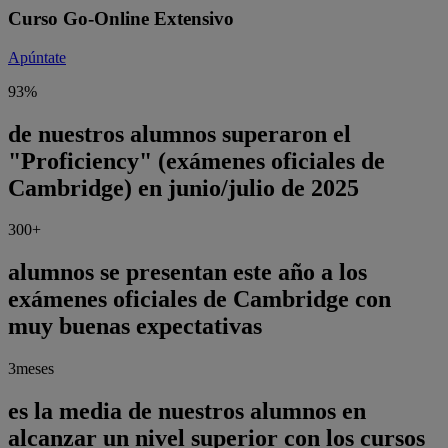
Curso Go-Online Extensivo
Apúntate
93
%
de nuestros alumnos superaron el
"Proficiency" (exámenes oficiales de
Cambridge) en junio/julio de 2025
300
+
alumnos se presentan este año a los
exámenes oficiales de Cambridge con
muy buenas expectativas
3
meses
es la media de nuestros alumnos en
alcanzar un nivel superior con los cursos