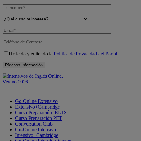
He leído y entiendo la
Política de Privacidad del Portal
Go-Online Extensivo
Extensivo+Cambridge
Curso Preparación IELTS
Curso Preparación PET
Conversation Club
Go-Online Intensivo
Intensivo+Cambridge
Go-Online Intensivo Verano