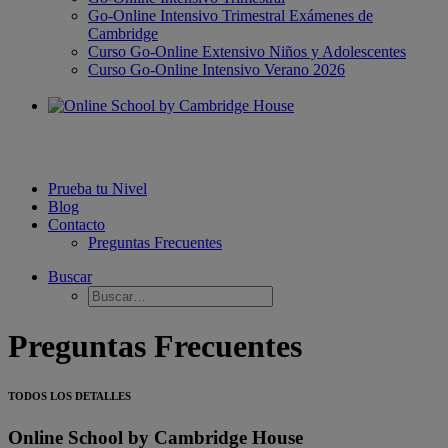
Go-Online Intensivo Trimestral Exámenes de
Cambridge
Curso Go-Online Extensivo Niños y Adolescentes
Curso Go-Online Intensivo Verano 2026
Prueba tu Nivel
Blog
Contacto
Preguntas Frecuentes
Buscar
Preguntas Frecuentes
TODOS LOS DETALLES
Online School by Cambridge House