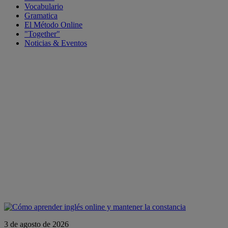
Vocabulario
Gramatica
El Método Online
"Together"
Noticias & Eventos
3 de agosto de 2026