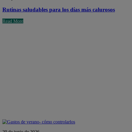
Rutinas saludables para los días más calurosos
Read More
29 de junio de 2026