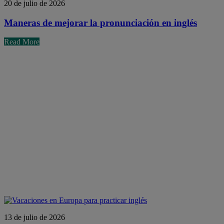
20 de julio de 2026
Maneras de mejorar la pronunciación en inglés
Read More
13 de julio de 2026