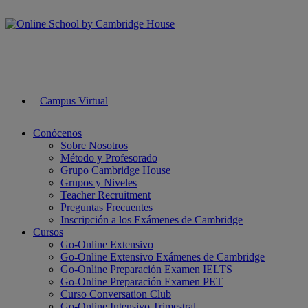
Campus Virtual
Conócenos
Sobre Nosotros
Método y Profesorado
Grupo Cambridge House
Grupos y Niveles
Teacher Recruitment
Preguntas Frecuentes
Inscripción a los Exámenes de Cambridge
Cursos
Go-Online Extensivo
Go-Online Extensivo Exámenes de Cambridge
Go-Online Preparación Examen IELTS
Go-Online Preparación Examen PET
Curso Conversation Club
Go-Online Intensivo Trimestral