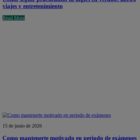
viajes y entretenimiento
Read More
15 de junio de 2026
Como mantenerte motivado en periodo de exámenes