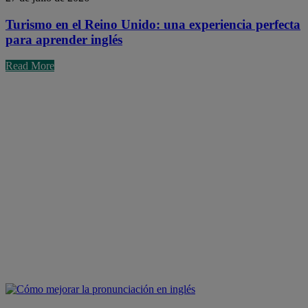
Turismo en el Reino Unido: una experiencia perfecta
para aprender inglés
Read More