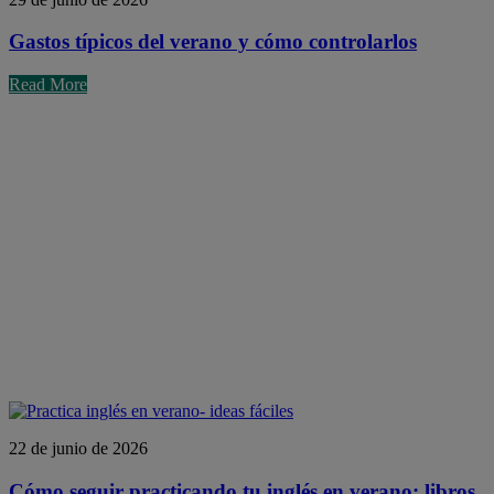
Gastos típicos del verano y cómo controlarlos
Read More
22 de junio de 2026
Cómo seguir practicando tu inglés en verano: libros,