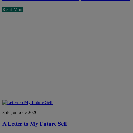
Read More
8 de junio de 2026
A Letter to My Future Self