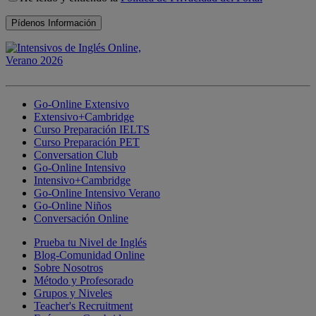
Go-Online Extensivo
Extensivo+Cambridge
Curso Preparación IELTS
Curso Preparación PET
Conversation Club
Go-Online Intensivo
Intensivo+Cambridge
Go-Online Intensivo Verano
Go-Online Niños
Conversación Online
Prueba tu Nivel de Inglés
Blog-Comunidad Online
Sobre Nosotros
Método y Profesorado
Grupos y Niveles
Teacher's Recruitment