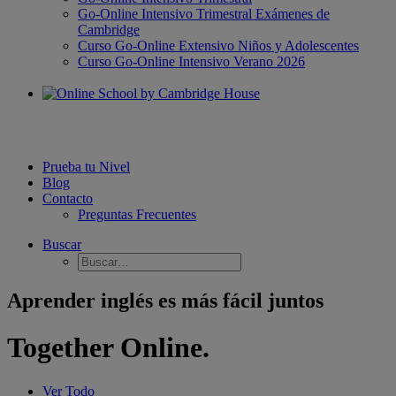
Go-Online Intensivo Trimestral Exámenes de
Cambridge
Curso Go-Online Extensivo Niños y Adolescentes
Curso Go-Online Intensivo Verano 2026
Prueba tu Nivel
Blog
Contacto
Preguntas Frecuentes
Buscar
Aprender inglés es más fácil juntos
Together Online.
Ver Todo