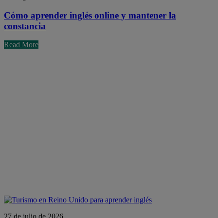
Cómo aprender inglés online y mantener la
constancia
Read More
27 de julio de 2026