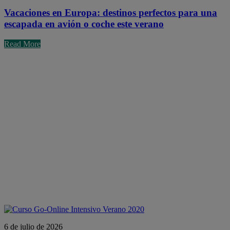
Vacaciones en Europa: destinos perfectos para una
escapada en avión o coche este verano
Read More
6 de julio de 2026