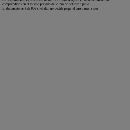
comprendidos en el mismo periodo del curso de octubre a junio.
El descuento será de 90€ si el alumno decide pagar el curso mes a mes.