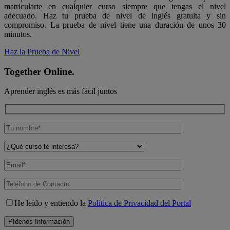
matricularte en cualquier curso siempre que tengas el nivel
adecuado. Haz tu prueba de nivel de inglés gratuita y sin
compromiso. La prueba de nivel tiene una duración de unos 30
minutos.
Haz la Prueba de Nivel
Together Online.
Aprender inglés es más fácil juntos
He leído y entiendo la
Política de Privacidad del Portal