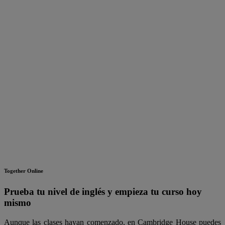
Together Online
Prueba tu nivel de inglés y empieza tu curso hoy
mismo
Aunque las clases hayan comenzado, en Cambridge House puedes