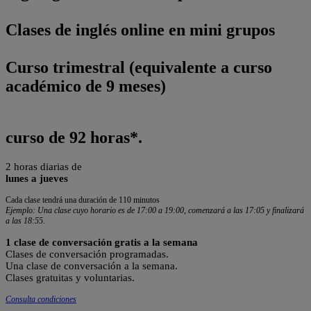
Clases de inglés online en mini grupos
Curso trimestral (equivalente a curso
académico de 9 meses)
curso de 92 horas*.
2 horas diarias de
lunes a
jueves
Cada clase tendrá una duración de 110 minutos
Ejemplo: Una clase cuyo horario es de 17:00 a 19:00, comenzará a las 17:05 y finalizará
a las 18:55.
1 clase de conversación gratis a la semana
Clases de conversación programadas.
Una clase de conversación a la semana.
Clases gratuitas y voluntarias.
Consulta condiciones