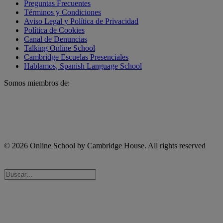
Preguntas Frecuentes
Términos y Condiciones
Aviso Legal y Política de Privacidad
Política de Cookies
Canal de Denuncias
Talking Online School
Cambridge Escuelas Presenciales
Hablamos, Spanish Language School
Somos miembros de:
© 2026 Online School by Cambridge House. All rights reserved