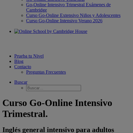
Go-Online Intensivo Trimestral Exámenes de
Cambridge
Curso Go-Online Extensivo Niños y Adolescentes
Curso Go-Online Intensivo Verano 2026
Prueba tu Nivel
Blog
Contacto
Preguntas Frecuentes
Buscar
Curso Go-Online Intensivo
Trimestral.
Inglés general intensivo para adultos