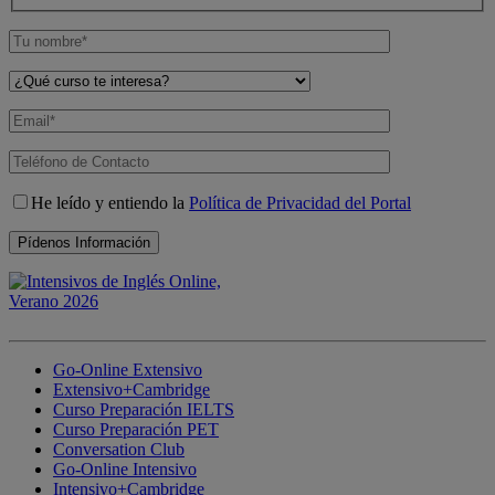
He leído y entiendo la
Política de Privacidad del Portal
Go-Online Extensivo
Extensivo+Cambridge
Curso Preparación IELTS
Curso Preparación PET
Conversation Club
Go-Online Intensivo
Intensivo+Cambridge