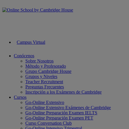
Campus Virtual
Conócenos
Sobre Nosotros
Método y Profesorado
Grupo Cambridge House
Grupos y Niveles
Teacher Recruitment
Preguntas Frecuentes
Inscripción a los Exámenes de Cambridge
Cursos
Go-Online Extensivo
Go-Online Extensivo Exámenes de Cambridge
Go-Online Preparación Examen IELTS
Go-Online Preparación Examen PET
Curso Conversation Club
Go-Online Intensivo Trimestral