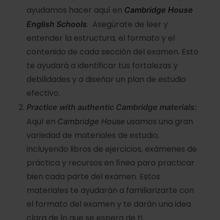
ayudamos hacer aquí en
Cambridge House
. Asegúrate de leer y
English Schools
entender la estructura, el formato y el
contenido de cada sección del examen. Esto
te ayudará a identificar tus fortalezas y
debilidades y a diseñar un plan de estudio
efectivo.
Practice with authentic Cambridge materials:
Aquí en
usamos una gran
Cambridge House
variedad de materiales de estudio,
incluyendo libros de ejercicios, exámenes de
práctica y recursos en línea para practicar
bien cada parte del examen. Estos
materiales te ayudarán a familiarizarte con
el formato del examen y te darán una idea
clara de lo que se espera de ti.