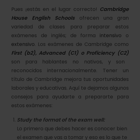
Pues ¡estás en el lugar correcto!
Cambridge
House English Schools
ofrecen una gran
variedad de clases para preparar estos
exámenes de inglés; de forma
intensivo
o
extensivo
. Los exámenes de Cambridge como
First (b2), Advanced (C1) o Proficiency (C2)
son para hablantes no nativos, y son
reconocidos internacionalmente. Tener un
título de Cambridge mejora tus oportunidades
laborales y educativas. Aquí te dejamos algunos
consejos para ayudarte a prepararte para
estos exámenes:
Study the format of the exam well:
Lo primero que debes hacer es conocer bien
el examen que vas a tomar y eso es lo que te