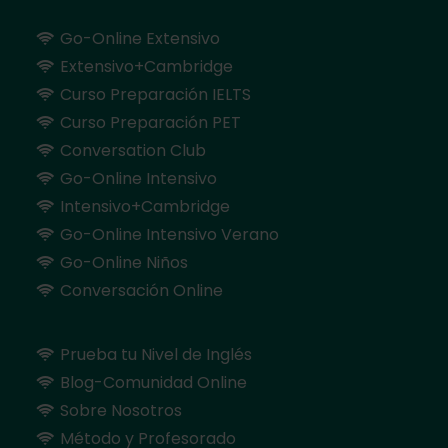
Go-Online Extensivo
Extensivo+Cambridge
Curso Preparación IELTS
Curso Preparación PET
Conversation Club
Go-Online Intensivo
Intensivo+Cambridge
Go-Online Intensivo Verano
Go-Online Niños
Conversación Online
Prueba tu Nivel de Inglés
Blog-Comunidad Online
Sobre Nosotros
Método y Profesorado