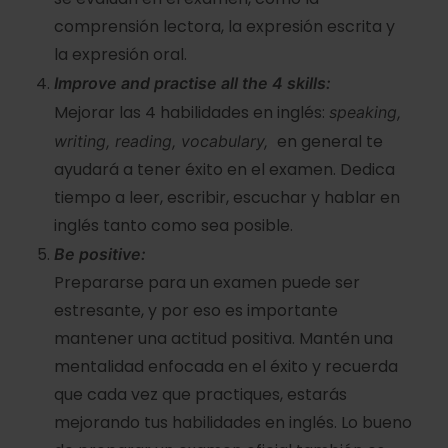
comprensión lectora, la expresión escrita y
la expresión oral.
Improve and practise all the 4 skills:
Mejorar las 4 habilidades en inglés:
speaking,
en general te
writing, reading, vocabulary,
ayudará a tener éxito en el examen. Dedica
tiempo a leer, escribir, escuchar y hablar en
inglés tanto como sea posible.
Be positive:
Prepararse para un examen puede ser
estresante, y por eso es importante
mantener una actitud positiva. Mantén una
mentalidad enfocada en el éxito y recuerda
que cada vez que practiques, estarás
mejorando tus habilidades en inglés. Lo bueno