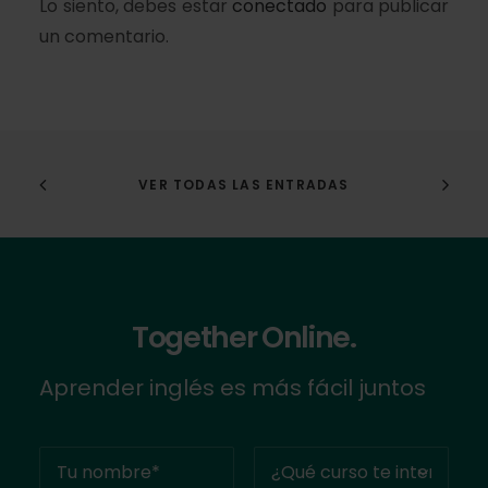
Lo siento, debes estar
conectado
para publicar
un comentario.
VER TODAS LAS ENTRADAS
Together Online.
Aprender inglés es más fácil juntos