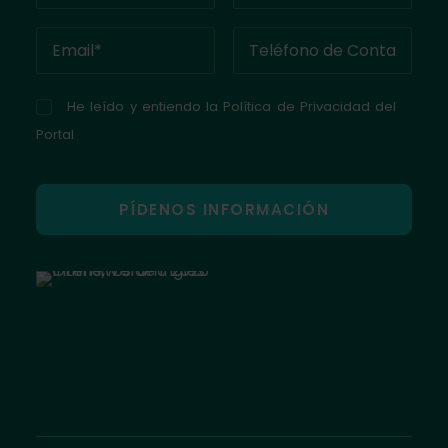
He leído y entiendo la
Política de Privacidad del
Portal