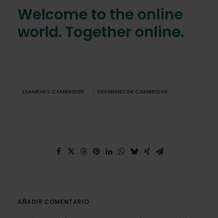
Welcome to the online
world. Together online.
EXAMENES CAMBRIDGE
EXAMENES DE CAMBRIDGE
AÑADIR COMENTARIO