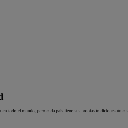
d
 en todo el mundo, pero cada país tiene sus propias tradiciones únic