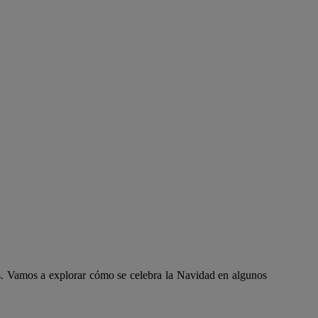
as. Vamos a explorar cómo se celebra la Navidad en algunos