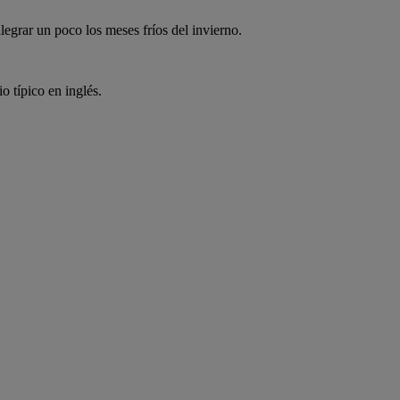
legrar un poco los meses fríos del invierno.
o típico en inglés.