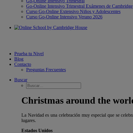
Go-Online Intensivo Trimestral
Go-Online Intensivo Trimestral Exámenes de Cambridge
Curso Go-Online Extensivo Niños y Adolescentes
Curso Go-Online Intensivo Verano 2026
Prueba tu Nivel
Blog
Contacto
Preguntas Frecuentes
Buscar
Christmas around the worl
La Navidad es una celebración muy especial que se celebra
lugares.
Estados Unidos