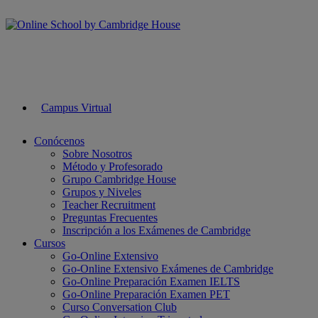
Campus Virtual
Conócenos
Sobre Nosotros
Método y Profesorado
Grupo Cambridge House
Grupos y Niveles
Teacher Recruitment
Preguntas Frecuentes
Inscripción a los Exámenes de Cambridge
Cursos
Go-Online Extensivo
Go-Online Extensivo Exámenes de Cambridge
Go-Online Preparación Examen IELTS
Go-Online Preparación Examen PET
Curso Conversation Club