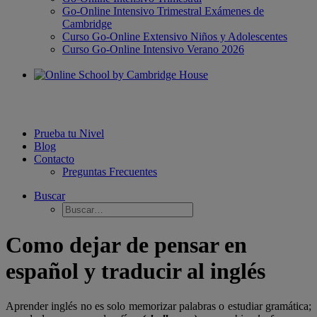
Go-Online Intensivo Trimestral Exámenes de
Cambridge
Curso Go-Online Extensivo Niños y Adolescentes
Curso Go-Online Intensivo Verano 2026
Prueba tu Nivel
Blog
Contacto
Preguntas Frecuentes
Buscar
Como dejar de pensar en
español y traducir al inglés
Aprender inglés no es solo memorizar palabras o estudiar gramática;