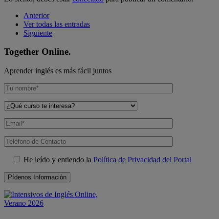
Anterior
Ver todas las entradas
Siguiente
Together Online.
Aprender inglés es más fácil juntos
He leído y entiendo la
Política de Privacidad del Portal