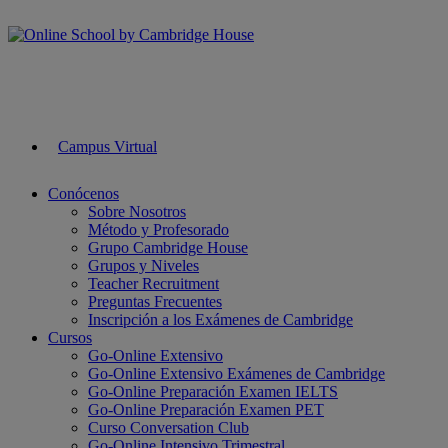
Campus Virtual
Conócenos
Sobre Nosotros
Método y Profesorado
Grupo Cambridge House
Grupos y Niveles
Teacher Recruitment
Preguntas Frecuentes
Inscripción a los Exámenes de Cambridge
Cursos
Go-Online Extensivo
Go-Online Extensivo Exámenes de Cambridge
Go-Online Preparación Examen IELTS
Go-Online Preparación Examen PET
Curso Conversation Club
Go-Online Intensivo Trimestral