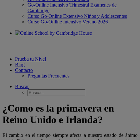
Go-Online Intensivo Trimestral Exámenes de
Cambridge
Curso Go-Online Extensivo Niños y Adolescentes
Curso Go-Online Intensivo Verano 2026
Prueba tu Nivel
Blog
Contacto
Preguntas Frecuentes
Buscar
¿Como es la primavera en
Reino Unido e Irlanda?
El cambio en el tiempo siempre afecta a nuestro estado de ánimo