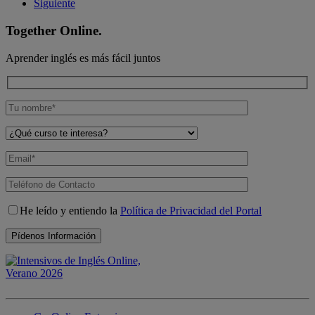
Siguiente
Together Online.
Aprender inglés es más fácil juntos
He leído y entiendo la
Política de Privacidad del Portal