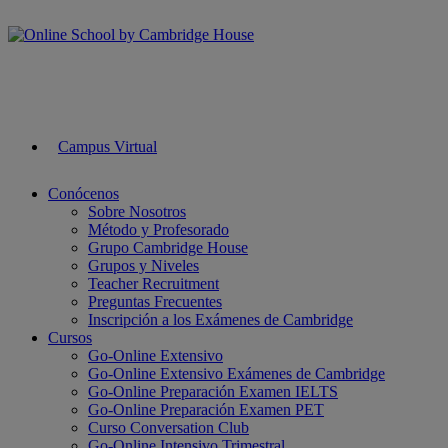
Campus Virtual
Conócenos
Sobre Nosotros
Método y Profesorado
Grupo Cambridge House
Grupos y Niveles
Teacher Recruitment
Preguntas Frecuentes
Inscripción a los Exámenes de Cambridge
Cursos
Go-Online Extensivo
Go-Online Extensivo Exámenes de Cambridge
Go-Online Preparación Examen IELTS
Go-Online Preparación Examen PET
Curso Conversation Club
Go-Online Intensivo Trimestral