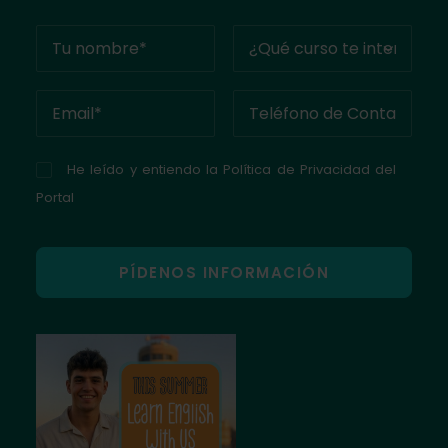
He leído y entiendo la
Política de Privacidad del
Portal