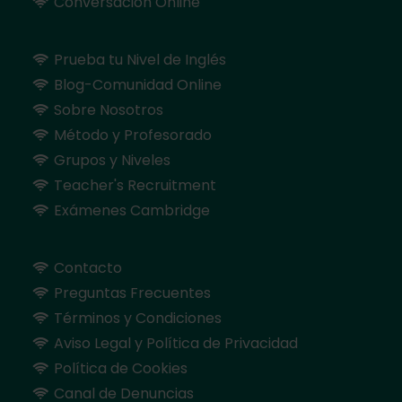
Conversación Online
Prueba tu Nivel de Inglés
Blog-Comunidad Online
Sobre Nosotros
Método y Profesorado
Grupos y Niveles
Teacher's Recruitment
Exámenes Cambridge
Contacto
Preguntas Frecuentes
Términos y Condiciones
Aviso Legal y Política de Privacidad
Política de Cookies
Canal de Denuncias