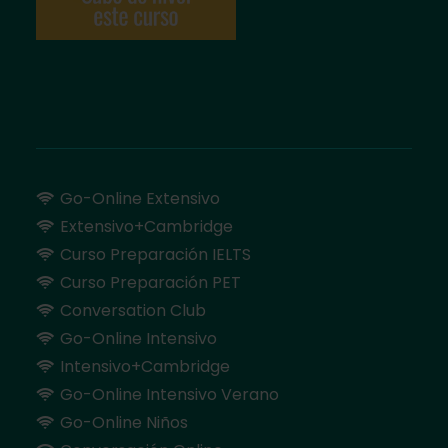
Go-Online Extensivo
Extensivo+Cambridge
Curso Preparación IELTS
Curso Preparación PET
Conversation Club
Go-Online Intensivo
Intensivo+Cambridge
Go-Online Intensivo Verano
Go-Online Niños