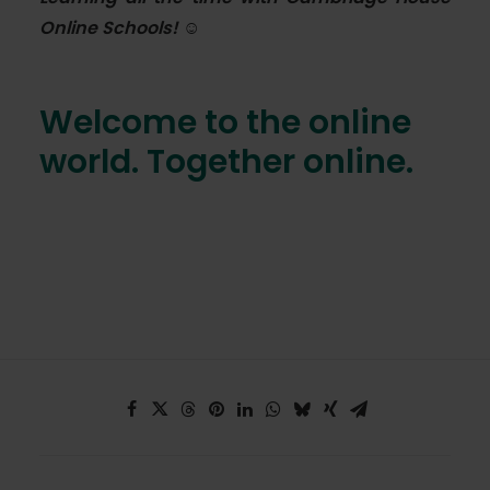
Online Schools
! ☺
Welcome to the online
world. Together online.