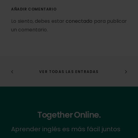
AÑADIR COMENTARIO
Lo siento, debes estar
conectado
para publicar
un comentario.
VER TODAS LAS ENTRADAS
Together Online.
Aprender inglés es más fácil juntos