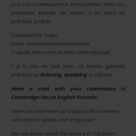
oral con consecuencias emocionales. Pero con
paciencia, sentido del humor y un poco de
práctica, podrás:
Comunicarte mejor
Evitar malentendidos incómodos
¡Y quizás encontrar el amor internacional!
Y si la cita no sale bien… al menos ganaste
práctica en
listening, speaking
¡y cultura!
Have a chat with your
classmates in
Cambridge House English Schools
!
Have you ever been on a date with someone
who doesn’t speak your language?
Did you know about the advice in this blog?