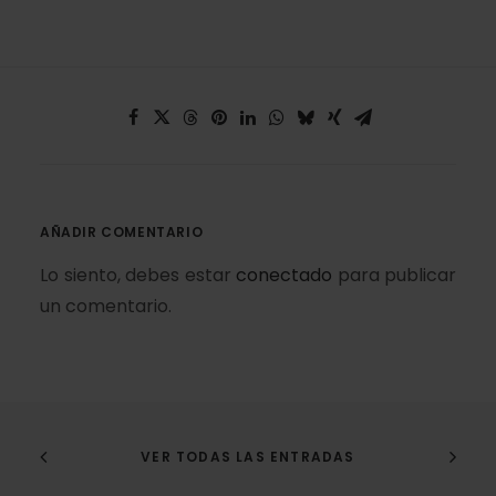
AÑADIR COMENTARIO
Lo siento, debes estar
conectado
para publicar
un comentario.
VER TODAS LAS ENTRADAS