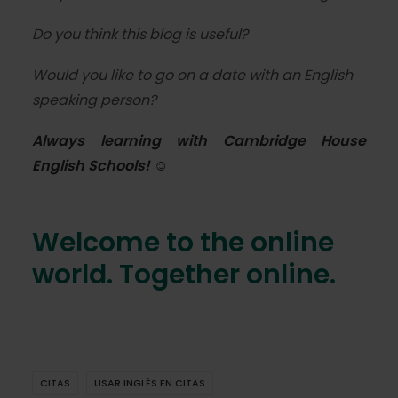
Do you think this blog is useful?
Would you like to go on a date with an English
speaking person?
Always learning with
Cambridge House
English Schools
! ☺
Welcome to the online
world. Together online.
CITAS
USAR INGLÉS EN CITAS