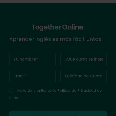
Together Online.
Aprender inglés es más fácil juntos
He leído y entiendo la
Política de Privacidad del
Portal