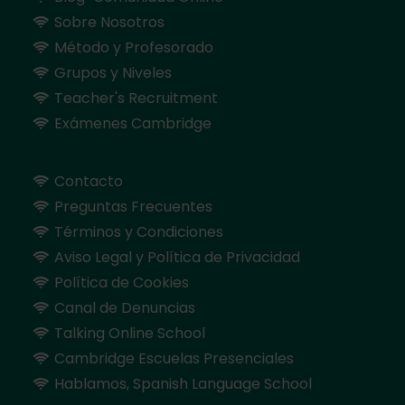
Sobre Nosotros
Método y Profesorado
Grupos y Niveles
Teacher's Recruitment
Exámenes Cambridge
Contacto
Preguntas Frecuentes
Términos y Condiciones
Aviso Legal y Política de Privacidad
Política de Cookies
Canal de Denuncias
Talking Online School
Cambridge Escuelas Presenciales
Hablamos, Spanish Language School