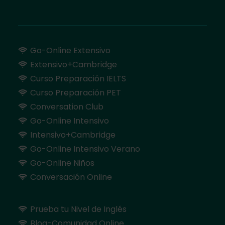
Go-Online Extensivo
Extensivo+Cambridge
Curso Preparación IELTS
Curso Preparación PET
Conversation Club
Go-Online Intensivo
Intensivo+Cambridge
Go-Online Intensivo Verano
Go-Online Niños
Conversación Online
Prueba tu Nivel de Inglés
Blog-Comunidad Online