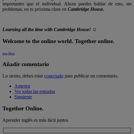
importantes que el individual. Ahora puedes hablar de esto, sin
problemas, en tu próxima clase en
Cambridge House.
Learning all the time with Cambridge House! ☺
Welcome to the online world. Together online.
aire libre
Añadir comentario
Lo siento, debes estar
conectado
para publicar un comentario.
Anterior
Ver todas las entradas
Siguiente
Together Online.
Aprender inglés es más fácil juntos