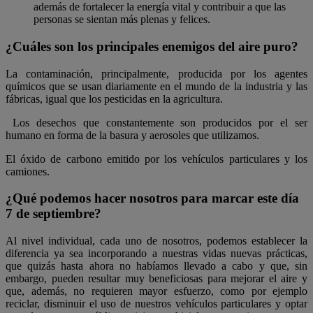
además de fortalecer la energía vital y contribuir a que las
personas se sientan más plenas y felices.
¿Cuáles son los principales enemigos del aire puro?
La contaminación, principalmente, producida por los agentes
químicos que se usan diariamente en el mundo de la industria y las
fábricas, igual que los pesticidas en la agricultura.
Los desechos que constantemente son producidos por el ser
humano en forma de la basura y aerosoles que utilizamos.
El óxido de carbono emitido por los vehículos particulares y los
camiones.
¿Qué podemos hacer nosotros para marcar este día
7 de septiembre?
Al nivel individual, cada uno de nosotros, podemos establecer la
diferencia ya sea incorporando a nuestras vidas nuevas prácticas,
que quizás hasta ahora no habíamos llevado a cabo y que, sin
embargo, pueden resultar muy beneficiosas para mejorar el aire y
que, además, no requieren mayor esfuerzo, como por ejemplo
reciclar, disminuir el uso de nuestros vehículos particulares y optar