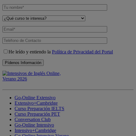
He leído y entiendo la
Política de Privacidad del Portal
Go-Online Extensivo
Extensivo+Cambridge
Curso Preparación IELTS
Curso Preparación PET
Conversation Club
Go-Online Intensivo
Intensivo+Cambridge
Go-Online Intensivo Verano