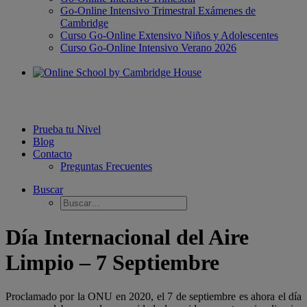
Go-Online Intensivo Trimestral Exámenes de
Cambridge
Curso Go-Online Extensivo Niños y Adolescentes
Curso Go-Online Intensivo Verano 2026
Prueba tu Nivel
Blog
Contacto
Preguntas Frecuentes
Buscar
Día Internacional del Aire
Limpio – 7 Septiembre
Proclamado por la ONU en 2020, el 7 de septiembre es ahora el día