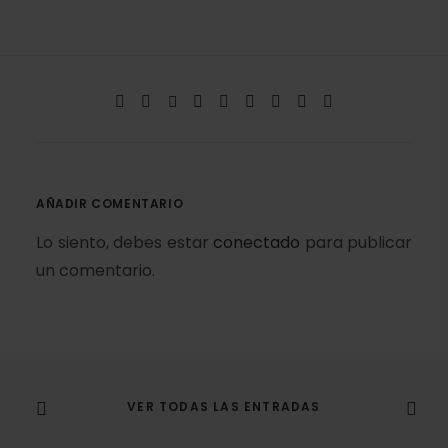
AÑADIR COMENTARIO
Lo siento, debes estar
conectado
para publicar
un comentario.
VER TODAS LAS ENTRADAS