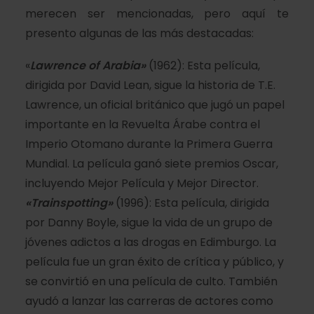
merecen ser mencionadas, pero aquí te
presento algunas de las más destacadas:
«
Lawrence of Arabia»
(1962): Esta película,
dirigida por David Lean, sigue la historia de T.E.
Lawrence, un oficial británico que jugó un papel
importante en la Revuelta Árabe contra el
Imperio Otomano durante la Primera Guerra
Mundial. La película ganó siete premios Oscar,
incluyendo Mejor Película y Mejor Director.
«Trainspotting»
(1996): Esta película, dirigida
por Danny Boyle, sigue la vida de un grupo de
jóvenes adictos a las drogas en Edimburgo. La
película fue un gran éxito de crítica y público, y
se convirtió en una película de culto. También
ayudó a lanzar las carreras de actores como