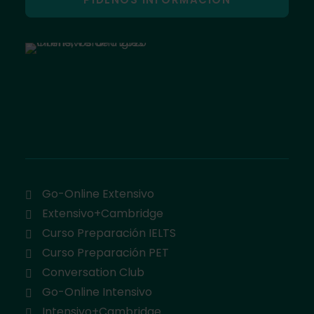
Go-Online Extensivo
Extensivo+Cambridge
Curso Preparación IELTS
Curso Preparación PET
Conversation Club
Go-Online Intensivo
Intensivo+Cambridge