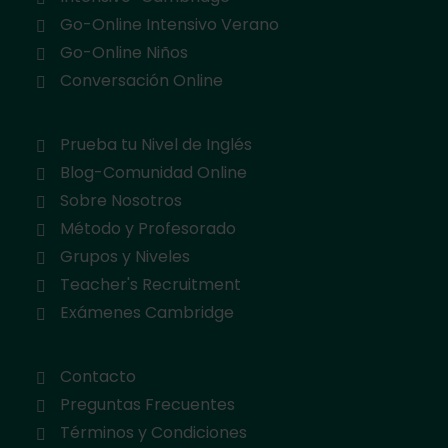
Go-Online Intensivo Verano
Go-Online Niños
Conversación Online
Prueba tu Nivel de Inglés
Blog-Comunidad Online
Sobre Nosotros
Método y Profesorado
Grupos y Niveles
Teacher's Recruitment
Exámenes Cambridge
Contacto
Preguntas Frecuentes
Términos y Condiciones