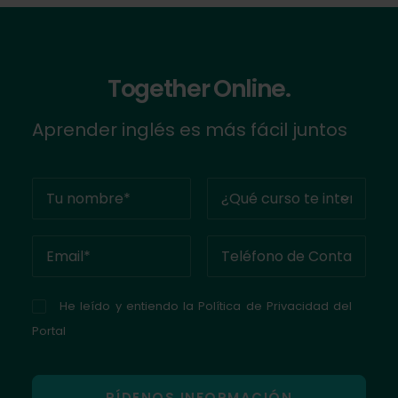
Together Online.
Aprender inglés es más fácil juntos
He leído y entiendo la
Política de Privacidad del
Portal