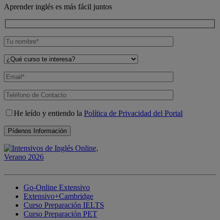
Aprender inglés es más fácil juntos
He leído y entiendo la
Política de Privacidad del Portal
Go-Online Extensivo
Extensivo+Cambridge
Curso Preparación IELTS
Curso Preparación PET