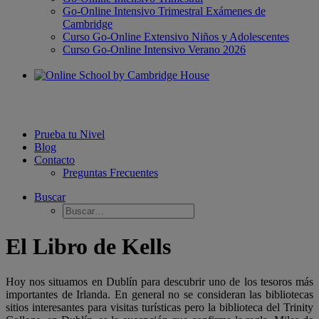
Go-Online Intensivo Trimestral Exámenes de
Cambridge
Curso Go-Online Extensivo Niños y Adolescentes
Curso Go-Online Intensivo Verano 2026
Prueba tu Nivel
Blog
Contacto
Preguntas Frecuentes
Buscar
El Libro de Kells
Hoy nos situamos en Dublín para descubrir uno de los tesoros más
importantes de Irlanda. En general no se consideran las bibliotecas
sitios interesantes para visitas turísticas pero la biblioteca del Trinity