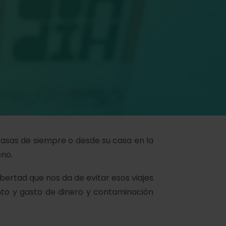
asas de siempre o desde su casa en la
eno.
libertad que nos da de evitar esos viajes
nto y gasto de dinero y contaminación