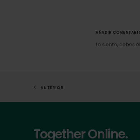
AÑADIR COMENTARI
Lo siento, debes 
ANTERIOR
Together Online.