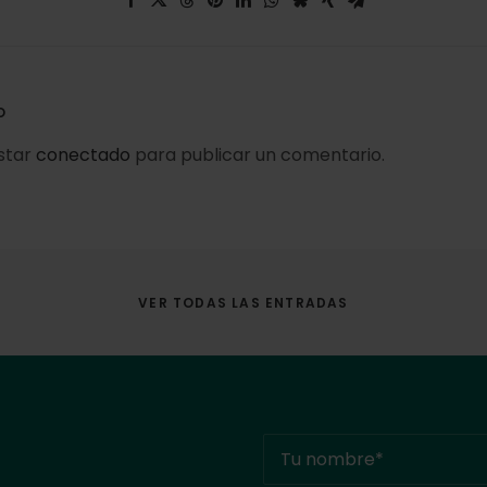
O
estar
conectado
para publicar un comentario.
VER TODAS LAS ENTRADAS