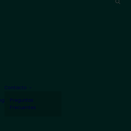
Contacto
og
Preguntas
Frecuentes