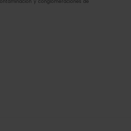
 contaminación y conglomeraciones de