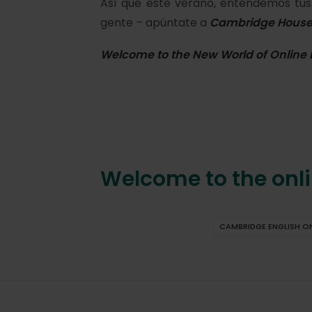
Así que este verano, entendemos tus
gente – apúntate a
Cambridge House 
Welcome to the New World of Online 
Welcome to the onli
CAMBRIDGE ENGLISH ON