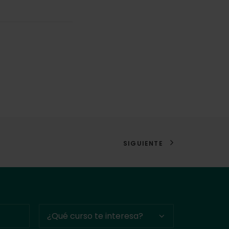
SIGUIENTE