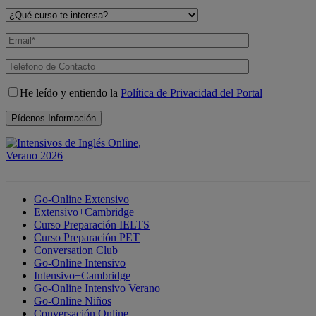
He leído y entiendo la
Política de Privacidad del Portal
Go-Online Extensivo
Extensivo+Cambridge
Curso Preparación IELTS
Curso Preparación PET
Conversation Club
Go-Online Intensivo
Intensivo+Cambridge
Go-Online Intensivo Verano
Go-Online Niños
Conversación Online