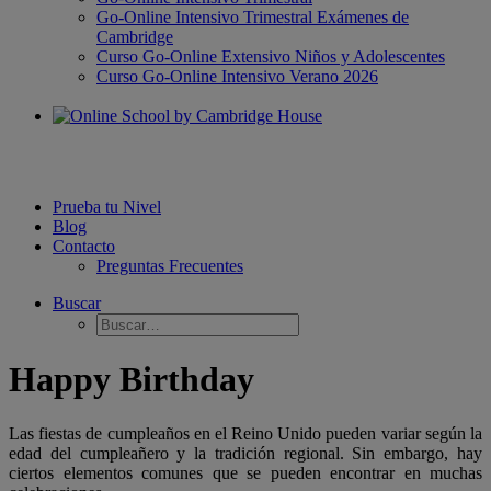
Go-Online Intensivo Trimestral Exámenes de
Cambridge
Curso Go-Online Extensivo Niños y Adolescentes
Curso Go-Online Intensivo Verano 2026
Prueba tu Nivel
Blog
Contacto
Preguntas Frecuentes
Buscar
Happy Birthday
Las fiestas de cumpleaños en el Reino Unido pueden variar según la
edad del cumpleañero y la tradición regional. Sin embargo, hay
ciertos elementos comunes que se pueden encontrar en muchas