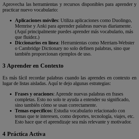
Aprovecha las herramientas y recursos disponibles para aprender y
practicar nuevo vocabulario:
Aplicaciones móviles
: Utiliza aplicaciones como Duolingo,
Memrise y Anki para aprender palabras nuevas diariamente.
(Aquí principalmente puedes aprender más vocabulario, más
que fluidez.)
Diccionarios en línea
: Herramientas como Merriam-Webster
o Cambridge Dictionary no solo definen palabras, sino que
también proporcionan ejemplos de uso.
3 Aprender en Contexto
Es más fácil recordar palabras cuando las aprendes en contexto en
lugar de listas aisladas. Aquí te dejo algunas estrategias:
Frases y oraciones
: Aprende nuevas palabras en frases
completas. Esto no solo te ayuda a entender su significado,
sino también cómo se usan correctamente.
Temas específicos
: Estudia vocabulario relacionado con
temas que te interesen, como deportes, tecnología, viajes, etc.
Esto hace que el aprendizaje sea más relevante y motivador.
4 Práctica Activa