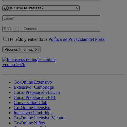
He leído y entiendo la
Política de Privacidad del Portal
Go-Online Extensivo
Extensivo+Cambridge
Curso Preparación IELTS
Curso Preparación PET
Conversation Club
Go-Online Intensivo
Intensivo+Cambridge
Go-Online Intensivo Verano
Go-Online Niños