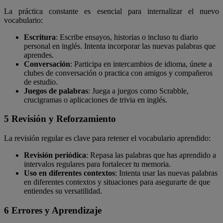
La práctica constante es esencial para internalizar el nuevo
vocabulario:
Escritura
: Escribe ensayos, historias o incluso tu diario
personal en inglés. Intenta incorporar las nuevas palabras que
aprendes.
Conversación
: Participa en intercambios de idioma, únete a
clubes de conversación o practica con amigos y compañeros
de estudio.
Juegos de palabras
: Juega a juegos como Scrabble,
crucigramas o aplicaciones de trivia en inglés.
5 Revisión y Reforzamiento
La revisión regular es clave para retener el vocabulario aprendido:
Revisión periódica
: Repasa las palabras que has aprendido a
intervalos regulares para fortalecer tu memoria.
Uso en diferentes contextos
: Intenta usar las nuevas palabras
en diferentes contextos y situaciones para asegurarte de que
entiendes su versatilidad.
6 Errores y Aprendizaje