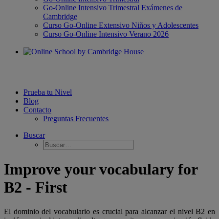
Go-Online Intensivo Trimestral Exámenes de
Cambridge
Curso Go-Online Extensivo Niños y Adolescentes
Curso Go-Online Intensivo Verano 2026
Prueba tu Nivel
Blog
Contacto
Preguntas Frecuentes
Buscar
Improve your vocabulary for
B2 - First
El dominio del vocabulario es crucial para alcanzar el nivel B2 en