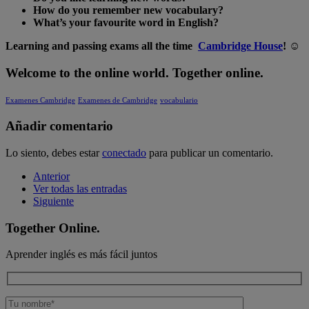
How do you remember new vocabulary?
What’s your favourite word in English?
Learning and passing exams all the time
Cambridge House
! ☺
Welcome to the online world. Together online.
Examenes Cambridge
Examenes de Cambridge
vocabulario
Añadir comentario
Lo siento, debes estar
conectado
para publicar un comentario.
Anterior
Ver todas las entradas
Siguiente
Together Online.
Aprender inglés es más fácil juntos