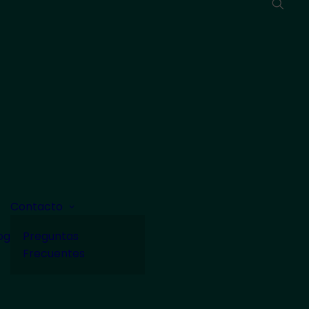
Contacto
og
Preguntas
Frecuentes