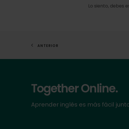
Lo siento, debes 
ANTERIOR
Together Online.
Aprender inglés es más fácil junt