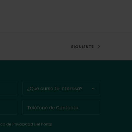
SIGUIENTE
tica de Privacidad del Portal