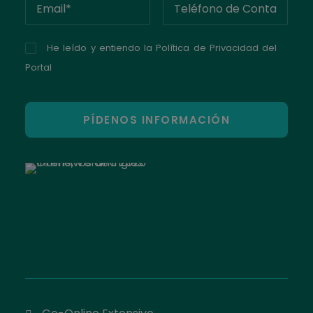
He leído y entiendo la
Política de Privacidad del
Portal