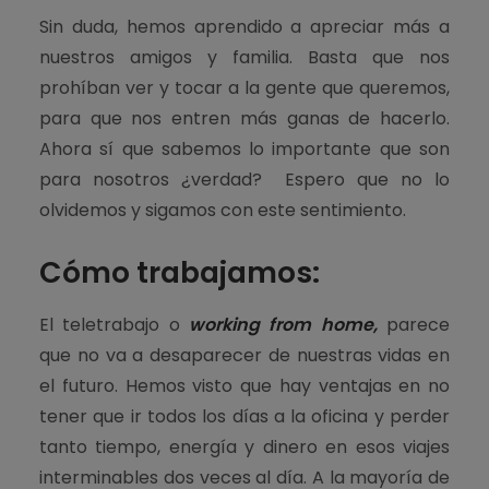
Sin duda, hemos aprendido a apreciar más a
nuestros amigos y familia. Basta que nos
prohíban ver y tocar a la gente que queremos,
para que nos entren más ganas de hacerlo.
Ahora sí que sabemos lo importante que son
para nosotros ¿verdad? Espero que no lo
olvidemos y sigamos con este sentimiento.
Cómo trabajamos:
El teletrabajo o
working from home,
parece
que no va a desaparecer de nuestras vidas en
el futuro. Hemos visto que hay ventajas en no
tener que ir todos los días a la oficina y perder
tanto tiempo, energía y dinero en esos viajes
interminables dos veces al día. A la mayoría de