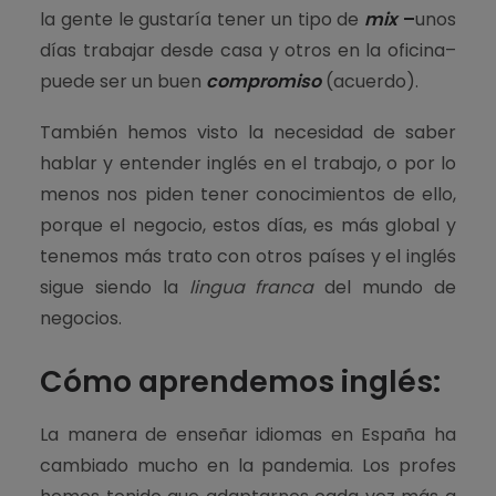
la gente le gustaría tener un tipo de
mix
–
unos
días trabajar desde casa y otros en la oficina–
puede ser un buen
compromiso
(acuerdo).
También hemos visto la necesidad de saber
hablar y entender inglés en el trabajo, o por lo
menos nos piden tener conocimientos de ello,
porque el negocio, estos días, es más global y
tenemos más trato con otros países y el inglés
sigue siendo la
lingua franca
del mundo de
negocios.
Cómo aprendemos inglés
:
La manera de enseñar idiomas en España ha
cambiado mucho en la pandemia. Los profes