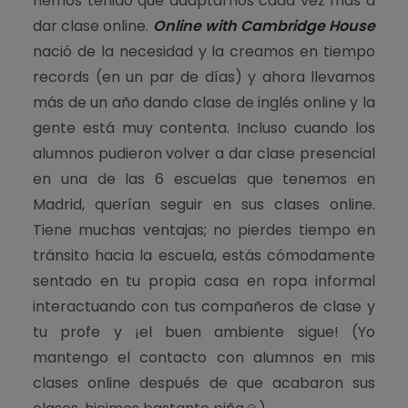
hemos tenido que adaptarnos cada vez más a
dar clase online.
Online with
Cambridge House
nació de la necesidad y la creamos en tiempo
records (en un par de días) y ahora llevamos
más de un año dando clase de inglés online y la
gente está muy contenta. Incluso cuando los
alumnos pudieron volver a dar clase presencial
en una de las 6 escuelas que tenemos en
Madrid, querían seguir en sus clases online.
Tiene muchas ventajas; no pierdes tiempo en
tránsito hacia la escuela, estás cómodamente
sentado en tu propia casa en ropa informal
interactuando con tus compañeros de clase y
tu profe y ¡el buen ambiente sigue! (Yo
mantengo el contacto con alumnos en mis
clases online después de que acabaron sus