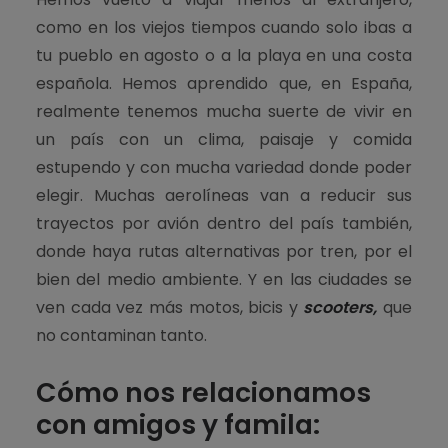
como en los viejos tiempos cuando solo ibas a
tu pueblo en agosto o a la playa en una costa
española. Hemos aprendido que, en España,
realmente tenemos mucha suerte de vivir en
un país con un clima, paisaje y comida
estupendo y con mucha variedad donde poder
elegir. Muchas aerolíneas van a reducir sus
trayectos por avión dentro del país también,
donde haya rutas alternativas por tren, por el
bien del medio ambiente. Y en las ciudades se
ven cada vez más motos, bicis y
scooters,
que
no contaminan tanto.
Cómo nos relacionamos
con amigos y famila: