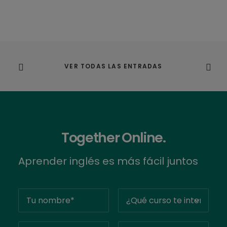
VER TODAS LAS ENTRADAS
Together Online.
Aprender inglés es más fácil juntos