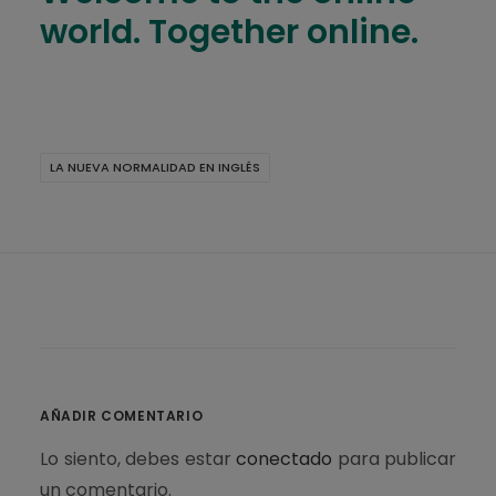
world. Together online.
LA NUEVA NORMALIDAD EN INGLÉS
AÑADIR COMENTARIO
Lo siento, debes estar
conectado
para publicar
un comentario.