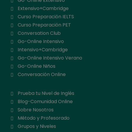
Go-Online Extensivo
Extensivo+Cambridge
Curso Preparación IELTS
Curso Preparación PET
Conversation Club
Go-Online Intensivo
Intensivo+Cambridge
Go-Online Intensivo Verano
Go-Online Niños
Conversación Online
Prueba tu Nivel de Inglés
Blog-Comunidad Online
Sobre Nosotros
Método y Profesorado
Grupos y Niveles