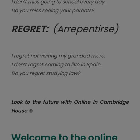
I don’t miss going to school every day.
Do you miss seeing your parents?
REGRET:
(Arrepentirse)
I regret not visiting my grandad more.
I don’t regret coming to live in Spain.
Do you regret studying law?
Look to the future with Online in Cambridge
House ☺
Welcome to the online