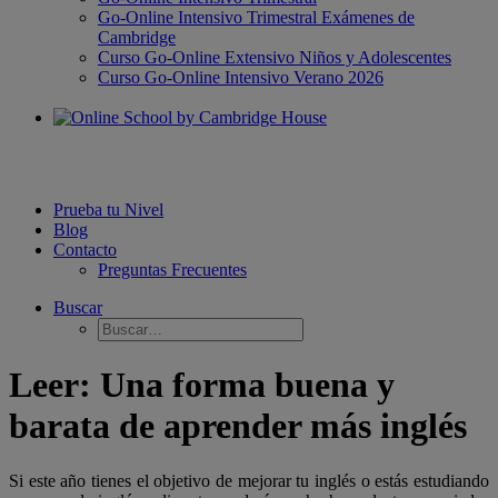
Go-Online Intensivo Trimestral Exámenes de
Cambridge
Curso Go-Online Extensivo Niños y Adolescentes
Curso Go-Online Intensivo Verano 2026
Prueba tu Nivel
Blog
Contacto
Preguntas Frecuentes
Buscar
Leer: Una forma buena y
barata de aprender más inglés
Si este año tienes el objetivo de mejorar tu inglés o estás estudiando