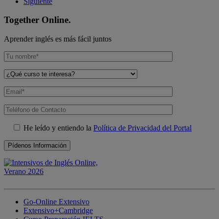
Siguiente
Together Online.
Aprender inglés es más fácil juntos
He leído y entiendo la
Política de Privacidad del Portal
Go-Online Extensivo
Extensivo+Cambridge