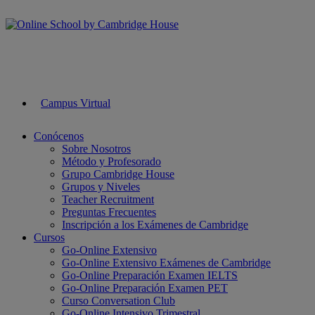
Campus Virtual
Conócenos
Sobre Nosotros
Método y Profesorado
Grupo Cambridge House
Grupos y Niveles
Teacher Recruitment
Preguntas Frecuentes
Inscripción a los Exámenes de Cambridge
Cursos
Go-Online Extensivo
Go-Online Extensivo Exámenes de Cambridge
Go-Online Preparación Examen IELTS
Go-Online Preparación Examen PET
Curso Conversation Club
Go-Online Intensivo Trimestral