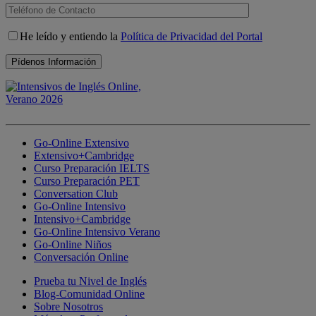
He leído y entiendo la
Política de Privacidad del Portal
Go-Online Extensivo
Extensivo+Cambridge
Curso Preparación IELTS
Curso Preparación PET
Conversation Club
Go-Online Intensivo
Intensivo+Cambridge
Go-Online Intensivo Verano
Go-Online Niños
Conversación Online
Prueba tu Nivel de Inglés
Blog-Comunidad Online
Sobre Nosotros