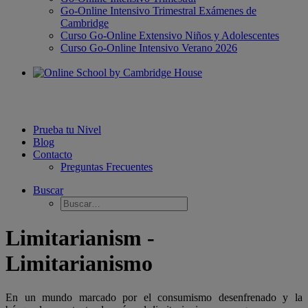
Go-Online Intensivo Trimestral Exámenes de
Cambridge
Curso Go-Online Extensivo Niños y Adolescentes
Curso Go-Online Intensivo Verano 2026
Prueba tu Nivel
Blog
Contacto
Preguntas Frecuentes
Buscar
Limitarianism -
Limitarianismo
En un mundo marcado por el consumismo desenfrenado y la