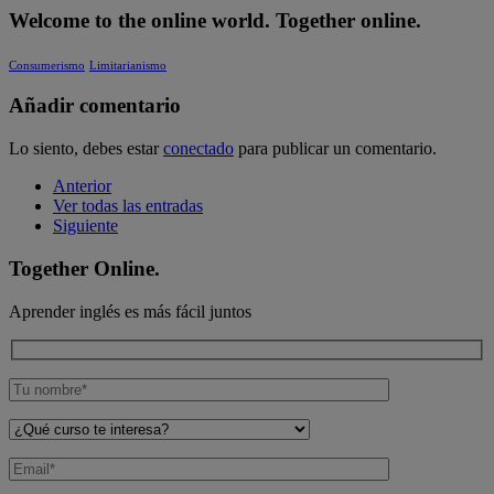
Welcome to the online world. Together online.
Consumerismo
Limitarianismo
Añadir comentario
Lo siento, debes estar
conectado
para publicar un comentario.
Anterior
Ver todas las entradas
Siguiente
Together Online.
Aprender inglés es más fácil juntos