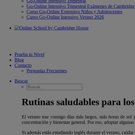
Go-Online Intensivo Trimestral
Go-Online Intensivo Trimestral Exámenes de Cambridge
Curso Go-Online Extensivo Niños y Adolescentes
Curso Go-Online Intensivo Verano 2026
Prueba tu Nivel
Blog
Contacto
Preguntas Frecuentes
Buscar
Rutinas saludables para los
El verano trae consigo días más largos, más horas de sol y
concentración y bienestar general. Por eso, adoptar algunas
Si además estás estudiando inglés durante el verano, cuidar