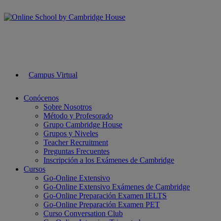
Campus Virtual
Conócenos
Sobre Nosotros
Método y Profesorado
Grupo Cambridge House
Grupos y Niveles
Teacher Recruitment
Preguntas Frecuentes
Inscripción a los Exámenes de Cambridge
Cursos
Go-Online Extensivo
Go-Online Extensivo Exámenes de Cambridge
Go-Online Preparación Examen IELTS
Go-Online Preparación Examen PET
Curso Conversation Club