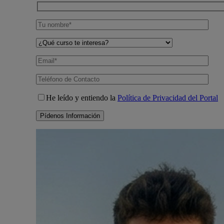
He leído y entiendo la
Política de Privacidad del Portal