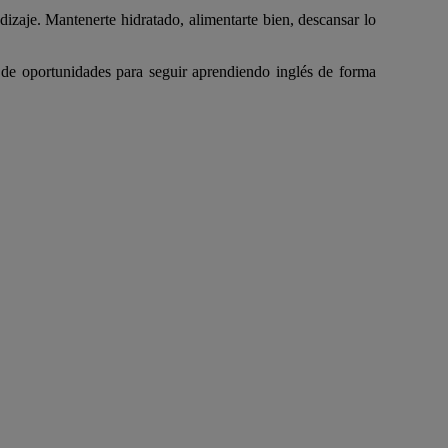
izaje. Mantenerte hidratado, alimentarte bien, descansar lo
o de oportunidades para seguir aprendiendo inglés de forma