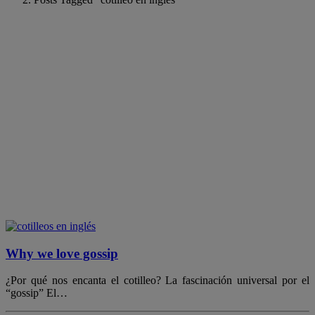
Why we love gossip
¿Por qué nos encanta el cotilleo? La fascinación universal por el
“gossip” El…