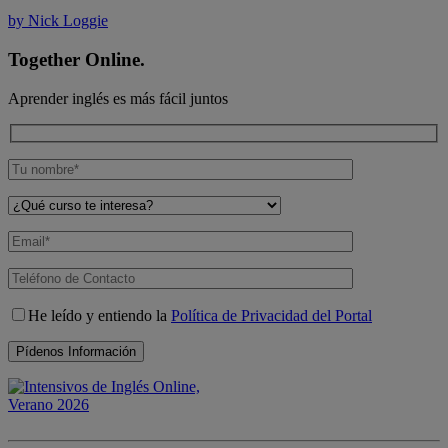
by Nick Loggie
Together Online.
Aprender inglés es más fácil juntos
He leído y entiendo la
Política de Privacidad del Portal