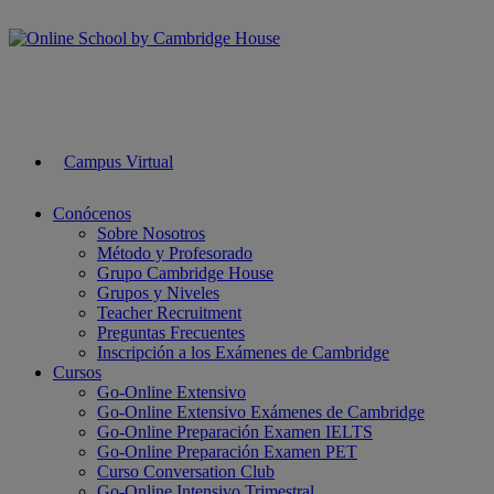
Campus Virtual
Conócenos
Sobre Nosotros
Método y Profesorado
Grupo Cambridge House
Grupos y Niveles
Teacher Recruitment
Preguntas Frecuentes
Inscripción a los Exámenes de Cambridge
Cursos
Go-Online Extensivo
Go-Online Extensivo Exámenes de Cambridge
Go-Online Preparación Examen IELTS
Go-Online Preparación Examen PET
Curso Conversation Club
Go-Online Intensivo Trimestral