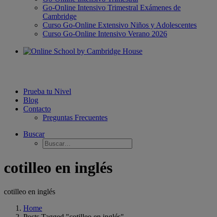
Go-Online Intensivo Trimestral Exámenes de
Cambridge
Curso Go-Online Extensivo Niños y Adolescentes
Curso Go-Online Intensivo Verano 2026
Prueba tu Nivel
Blog
Contacto
Preguntas Frecuentes
Buscar
cotilleo en inglés
cotilleo en inglés
Home
Posts Tagged "cotilleo en inglés"