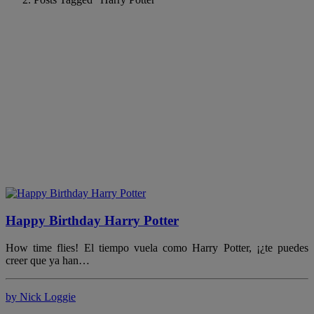
Happy Birthday Harry Potter
How time flies! El tiempo vuela como Harry Potter, ¡¿te puedes
creer que ya han…
by Nick Loggie