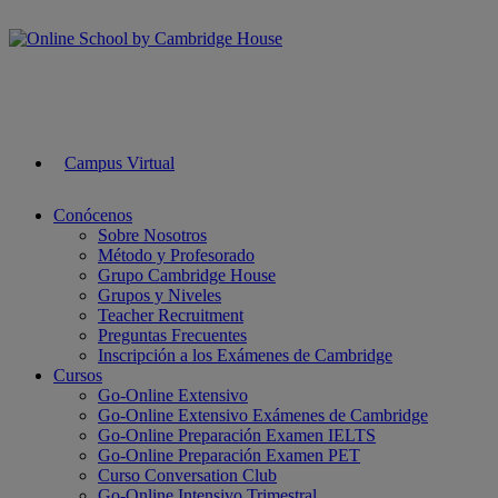
Campus Virtual
Conócenos
Sobre Nosotros
Método y Profesorado
Grupo Cambridge House
Grupos y Niveles
Teacher Recruitment
Preguntas Frecuentes
Inscripción a los Exámenes de Cambridge
Cursos
Go-Online Extensivo
Go-Online Extensivo Exámenes de Cambridge
Go-Online Preparación Examen IELTS
Go-Online Preparación Examen PET
Curso Conversation Club
Go-Online Intensivo Trimestral