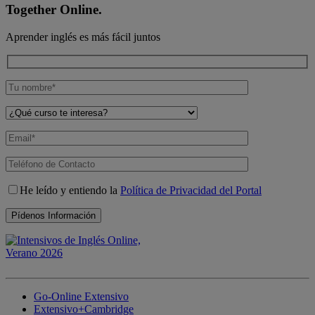
Together Online.
Aprender inglés es más fácil juntos
He leído y entiendo la
Política de Privacidad del Portal
Go-Online Extensivo
Extensivo+Cambridge