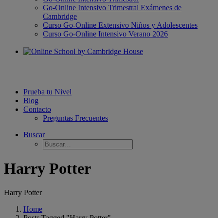
Go-Online Intensivo Trimestral Exámenes de
Cambridge
Curso Go-Online Extensivo Niños y Adolescentes
Curso Go-Online Intensivo Verano 2026
Prueba tu Nivel
Blog
Contacto
Preguntas Frecuentes
Buscar
Harry Potter
Harry Potter
Home
Posts Tagged "Harry Potter"