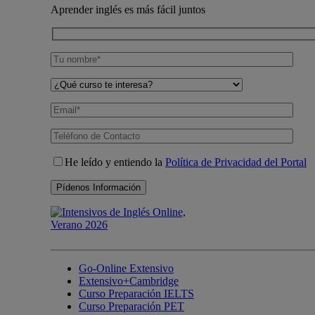
Aprender inglés es más fácil juntos
He leído y entiendo la
Política de Privacidad del Portal
Go-Online Extensivo
Extensivo+Cambridge
Curso Preparación IELTS
Curso Preparación PET