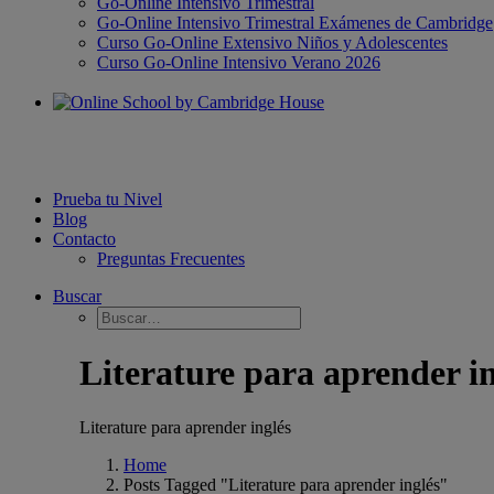
Go-Online Intensivo Trimestral
Go-Online Intensivo Trimestral Exámenes de Cambridge
Curso Go-Online Extensivo Niños y Adolescentes
Curso Go-Online Intensivo Verano 2026
Prueba tu Nivel
Blog
Contacto
Preguntas Frecuentes
Buscar
Literature para aprender in
Literature para aprender inglés
Home
Posts Tagged "Literature para aprender inglés"