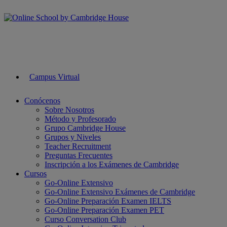
Campus Virtual
Conócenos
Sobre Nosotros
Método y Profesorado
Grupo Cambridge House
Grupos y Niveles
Teacher Recruitment
Preguntas Frecuentes
Inscripción a los Exámenes de Cambridge
Cursos
Go-Online Extensivo
Go-Online Extensivo Exámenes de Cambridge
Go-Online Preparación Examen IELTS
Go-Online Preparación Examen PET
Curso Conversation Club