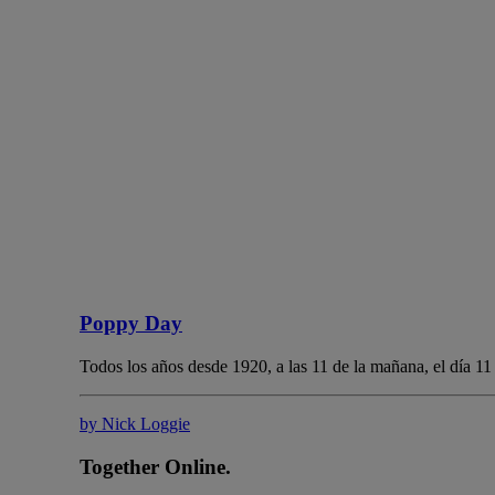
Poppy Day
Todos los años desde 1920, a las 11 de la mañana, el día 1
by Nick Loggie
Together Online.