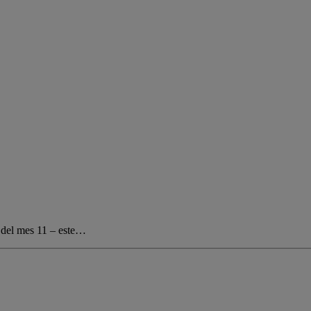
1 del mes 11 – este…