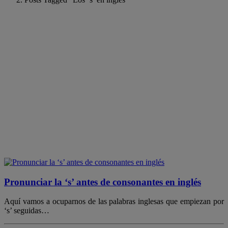
Pronunciar la ‘s’ antes de consonantes en inglés
Aquí vamos a ocuparnos de las palabras inglesas que empiezan por
‘s’ seguidas…