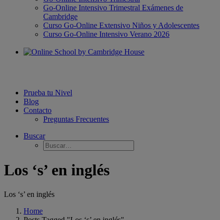
Go-Online Intensivo Trimestral Exámenes de
Cambridge
Curso Go-Online Extensivo Niños y Adolescentes
Curso Go-Online Intensivo Verano 2026
Prueba tu Nivel
Blog
Contacto
Preguntas Frecuentes
Buscar
Los ‘s’ en inglés
Los ‘s’ en inglés
Home
Posts Tagged "Los ‘s’ en inglés"