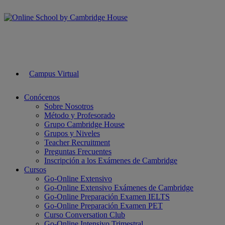
Campus Virtual
Conócenos
Sobre Nosotros
Método y Profesorado
Grupo Cambridge House
Grupos y Niveles
Teacher Recruitment
Preguntas Frecuentes
Inscripción a los Exámenes de Cambridge
Cursos
Go-Online Extensivo
Go-Online Extensivo Exámenes de Cambridge
Go-Online Preparación Examen IELTS
Go-Online Preparación Examen PET
Curso Conversation Club
Go-Online Intensivo Trimestral