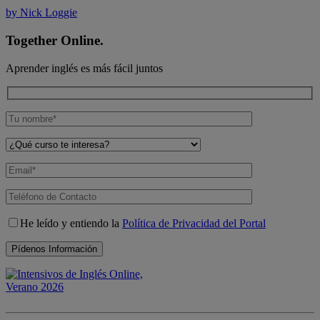
by Nick Loggie
Together Online.
Aprender inglés es más fácil juntos
He leído y entiendo la
Política de Privacidad del Portal