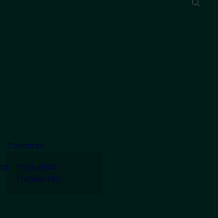
Contacto
og
Preguntas
Frecuentes