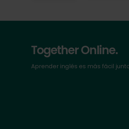
Together Online.
Aprender inglés es más fácil junt