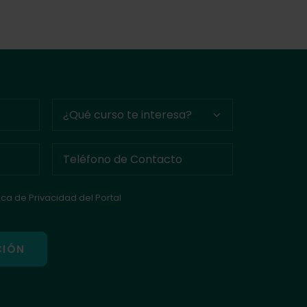
tica de Privacidad del Portal