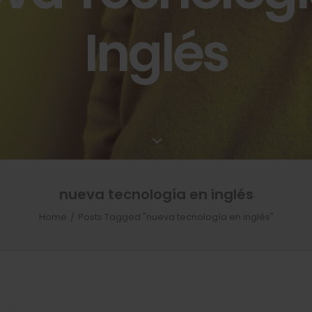
Inglés
nueva tecnología en inglés
Home
Posts Tagged "nueva tecnología en inglés"