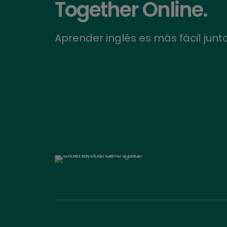
Together Online.
Aprender inglés es más fácil junt