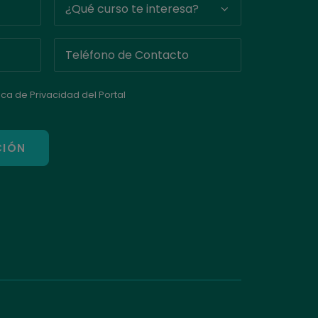
tica de Privacidad del Portal