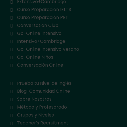
Extensivo+Cambridge
Curso Preparación IELTS
Curso Preparación PET
Conversation Club
Go-Online Intensivo
Intensivo+Cambridge
Go-Online Intensivo Verano
Go-Online Niños
Conversación Online
Prueba tu Nivel de Inglés
Blog-Comunidad Online
Sobre Nosotros
Método y Profesorado
Grupos y Niveles
Teacher's Recruitment