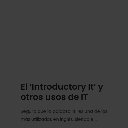
El ‘Introductory It’ y
otros usos de IT
Seguro que la palabra ‘it’ es una de las
más utilizadas en inglés, siendo el…