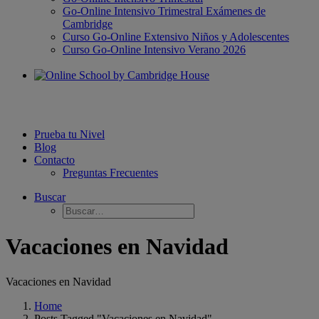
Go-Online Intensivo Trimestral Exámenes de
Cambridge
Curso Go-Online Extensivo Niños y Adolescentes
Curso Go-Online Intensivo Verano 2026
Prueba tu Nivel
Blog
Contacto
Preguntas Frecuentes
Buscar
Vacaciones en Navidad
Vacaciones en Navidad
Home
Posts Tagged "Vacaciones en Navidad"