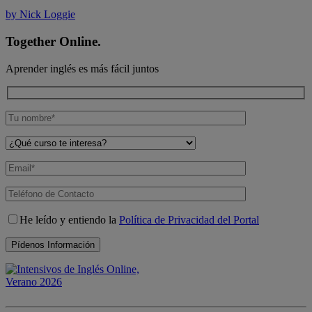
by Nick Loggie
Together Online.
Aprender inglés es más fácil juntos
He leído y entiendo la
Política de Privacidad del Portal