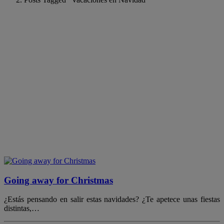
Going away for Christmas
¿Estás pensando en salir estas navidades? ¿Te apetece unas fiestas
distintas,…