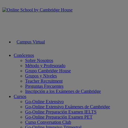
Campus Virtual
Conócenos
Sobre Nosotros
Método y Profesorado
Grupo Cambridge House
Grupos y Niveles
Teacher Recruitment
Preguntas Frecuentes
Inscripción a los Exámenes de Cambridge
Cursos
Go-Online Extensivo
Go-Online Extensivo Exámenes de Cambridge
Go-Online Preparación Examen IELTS
Go-Online Preparación Examen PET
Curso Conversation Club
Go-Online Intensivo Trimestral