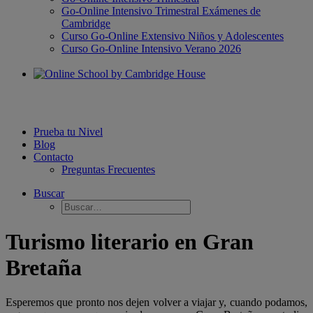
Go-Online Intensivo Trimestral Exámenes de
Cambridge
Curso Go-Online Extensivo Niños y Adolescentes
Curso Go-Online Intensivo Verano 2026
Prueba tu Nivel
Blog
Contacto
Preguntas Frecuentes
Buscar
Turismo literario en Gran
Bretaña
Esperemos que pronto nos dejen volver a viajar y, cuando podamos,