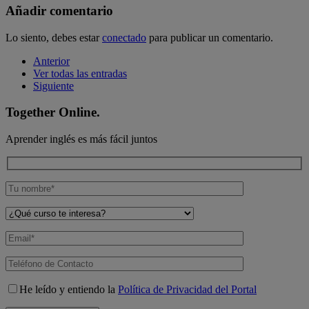
Añadir comentario
Lo siento, debes estar
conectado
para publicar un comentario.
Anterior
Ver todas las entradas
Siguiente
Together Online.
Aprender inglés es más fácil juntos
He leído y entiendo la
Política de Privacidad del Portal