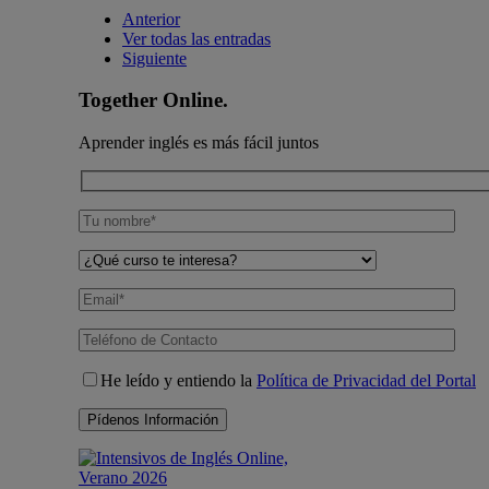
Anterior
Ver todas las entradas
Siguiente
Together Online.
Aprender inglés es más fácil juntos
He leído y entiendo la
Política de Privacidad del Portal