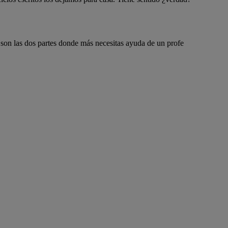
son las dos partes donde más necesitas ayuda de un profe