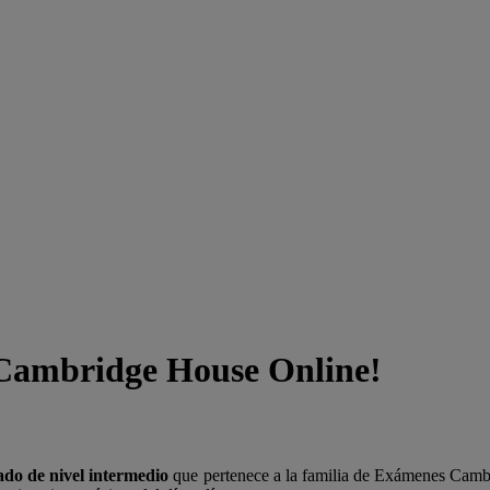
 Cambridge House Online!
cado de nivel intermedio
que pertenece a la familia de Exámenes Camb