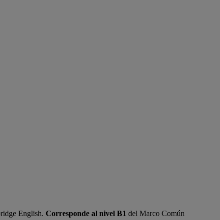
ridge English.
Corresponde al nivel B1
del Marco Común