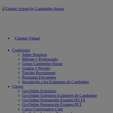
Campus Virtual
Conócenos
Sobre Nosotros
Método y Profesorado
Grupo Cambridge House
Grupos y Niveles
Teacher Recruitment
Preguntas Frecuentes
Inscripción a los Exámenes de Cambridge
Cursos
Go-Online Extensivo
Go-Online Extensivo Exámenes de Cambridge
Go-Online Preparación Examen IELTS
Go-Online Preparación Examen PET
Curso Conversation Club