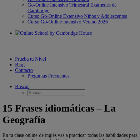
Go-Online Intensivo Trimestral Exámenes de
Cambridge
Curso Go-Online Extensivo Niños y Adolescentes
Curso Go-Online Intensivo Verano 2026
Prueba tu Nivel
Blog
Contacto
Preguntas Frecuentes
Buscar
15 Frases idiomáticas – La
Geografía
En tu clase online de inglés vas a practicar todas las habilidades para