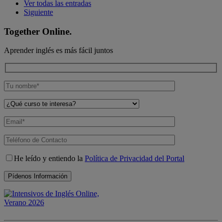
Ver todas las entradas
Siguiente
Together Online.
Aprender inglés es más fácil juntos
He leído y entiendo la
Política de Privacidad del Portal