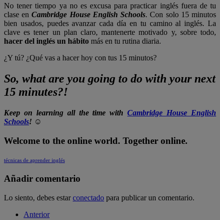
No tener tiempo ya no es excusa para practicar inglés fuera de tu
clase en
Cambridge House English Schools
. Con solo 15 minutos
bien usados, puedes avanzar cada día en tu camino al inglés. La
clave es tener un plan claro, mantenerte motivado y, sobre todo,
hacer del inglés un hábito
más en tu rutina diaria.
¿Y tú? ¿Qué vas a hacer hoy con tus 15 minutos?
So, what are you going to do with your next
15 minutes?!
Keep on learning all the time with
Cambridge House English
Schools
! ☺
Welcome to the online world. Together online.
técnicas de aprender inglés
Añadir comentario
Lo siento, debes estar
conectado
para publicar un comentario.
Anterior