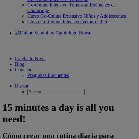
Go-Online Intensivo Trimestral Exámenes de
Cambridge
Curso Go-Online Extensivo Niños y Adolescentes
Curso Go-Online Intensivo Verano 2026
Prueba tu Nivel
Blog
Contacto
Preguntas Frecuentes
Buscar
15 minutes a day is all you
need!
Cómo crear una rutina diaria para