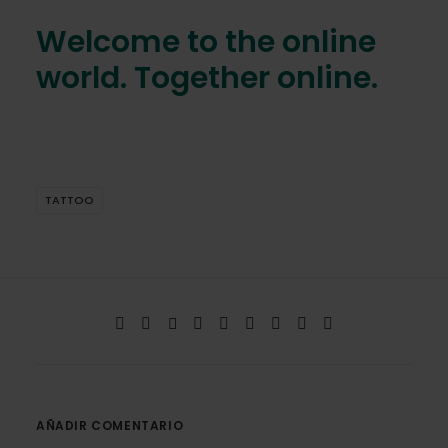
Welcome to the online
world. Together online.
TATTOO
AÑADIR COMENTARIO