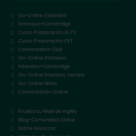
Go-Online Extensivo
Extensivo+Cambridge
Curso Preparación IELTS
Curso Preparación PET
Conversation Club
Go-Online Intensivo
Intensivo+Cambridge
Go-Online Intensivo Verano
Go-Online Niños
Conversación Online
Prueba tu Nivel de Inglés
Blog-Comunidad Online
Sobre Nosotros