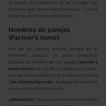
el tiempo. Hoy hablamos de los tatuajes más
comunes que causan remordimientos… y cómo
evitar ser parte de esa estadística.
Nombres de parejas
(Partner’s name)
Uno de los clásicos errores. Aunque en el
momento parezca un gesto romántico,
tatuarse el nombre de una pareja (
partner’s
name tattoo
) es uno de los diseños con mayor
tasa de arrepentimiento. Si la relación termina
(
the relationship ends
), el tatuaje se convierte
en un recordatorio incómodo.
¿Alternativa?
Opta por un símbolo compartido