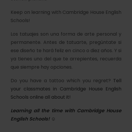
Keep on learning with Cambridge House English
Schools!
Los tatuajes son una forma de arte personal y
permanente. Antes de tatuarte, pregúntate si
ese diseño te hará feliz en cinco o diez años. Y si
ya tienes uno del que te arrepientes, recuerda
que siempre hay opciones.
Do you have a tattoo which you regret?
Tell
your classmates in Cambridge House English
Schools online all about it!
Learning all the time with
Cambridge House
English Schools
! ☺