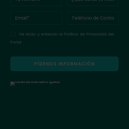
He leído y entiendo la
Política de Privacidad del
Portal