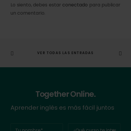
Lo siento, debes estar
conectado
para publicar
un comentario.
VER TODAS LAS ENTRADAS
Together Online.
Aprender inglés es más fácil juntos