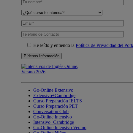
He leído y entiendo la
Política de Privacidad del Port
Go-Online Extensivo
Extensivo+Cambridge
Curso Preparación IELTS
Curso Preparación PET
Conversation Club
Go-Online Intensivo
Intensivo+Cambridge
Go-Online Intensivo Verano
Go-Online Niños