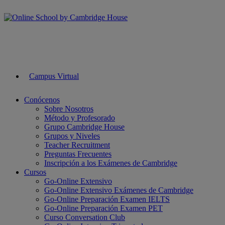
Campus Virtual
Conócenos
Sobre Nosotros
Método y Profesorado
Grupo Cambridge House
Grupos y Niveles
Teacher Recruitment
Preguntas Frecuentes
Inscripción a los Exámenes de Cambridge
Cursos
Go-Online Extensivo
Go-Online Extensivo Exámenes de Cambridge
Go-Online Preparación Examen IELTS
Go-Online Preparación Examen PET
Curso Conversation Club