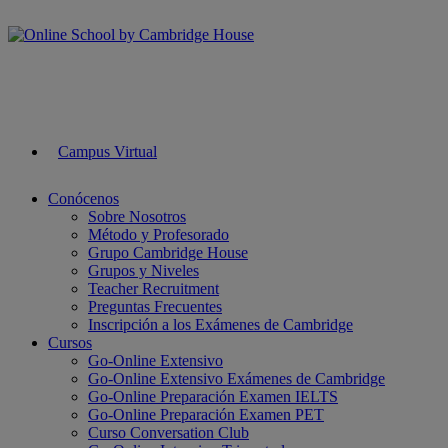
Campus Virtual
Conócenos
Sobre Nosotros
Método y Profesorado
Grupo Cambridge House
Grupos y Niveles
Teacher Recruitment
Preguntas Frecuentes
Inscripción a los Exámenes de Cambridge
Cursos
Go-Online Extensivo
Go-Online Extensivo Exámenes de Cambridge
Go-Online Preparación Examen IELTS
Go-Online Preparación Examen PET
Curso Conversation Club