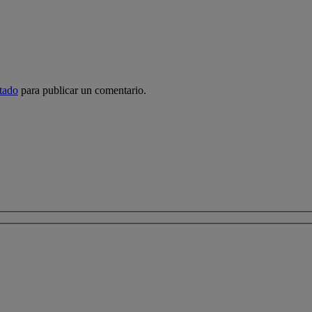
tado
para publicar un comentario.