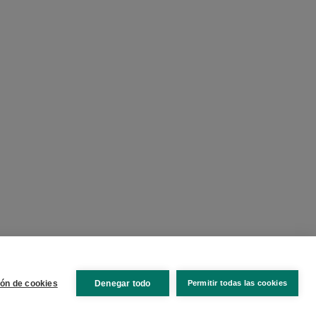
ión de cookies
Denegar todo
Permitir todas las cookies