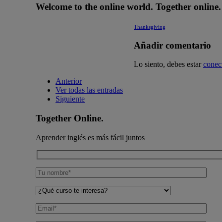
Welcome to the online world. Together online.
Thanksgiving
Añadir comentario
Lo siento, debes estar
conec
Anterior
Ver todas las entradas
Siguiente
Together Online.
Aprender inglés es más fácil juntos