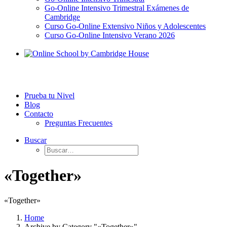
Go-Online Intensivo Trimestral Exámenes de
Cambridge
Curso Go-Online Extensivo Niños y Adolescentes
Curso Go-Online Intensivo Verano 2026
Prueba tu Nivel
Blog
Contacto
Preguntas Frecuentes
Buscar
«Together»
«Together»
Home
Archive by Category "«Together»"