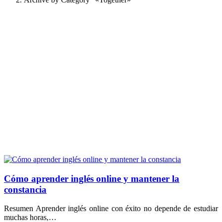
Cómo aprender inglés online y mantener la
constancia
Resumen Aprender inglés online con éxito no depende de estudiar
muchas horas,…