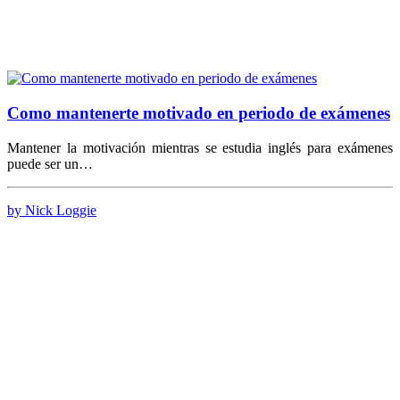
Como mantenerte motivado en periodo de exámenes
Mantener la motivación mientras se estudia inglés para exámenes
puede ser un…
by Nick Loggie