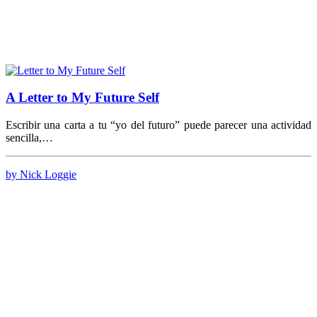
A Letter to My Future Self
Escribir una carta a tu “yo del futuro” puede parecer una actividad
sencilla,…
by Nick Loggie