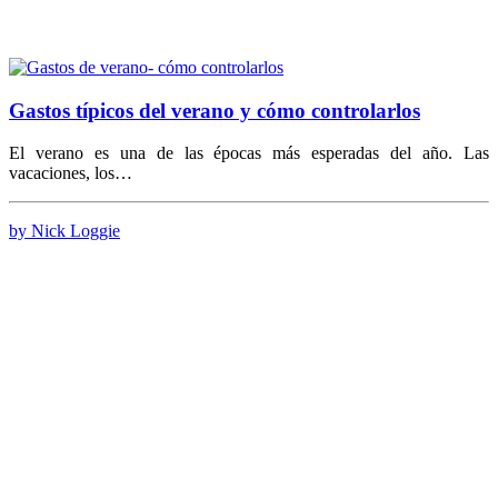
Gastos típicos del verano y cómo controlarlos
El verano es una de las épocas más esperadas del año. Las
vacaciones, los…
by Nick Loggie