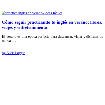
Cómo seguir practicando tu inglés en verano: libros,
viajes y entretenimiento
El verano es una época perfecta para descansar, viajar y disfrutar de
nuevas…
by Nick Loggie