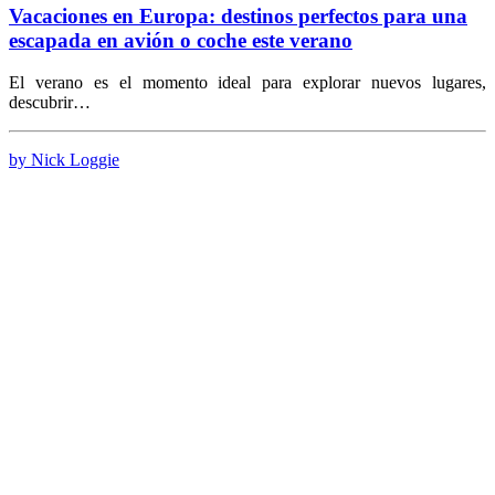
Vacaciones en Europa: destinos perfectos para una
escapada en avión o coche este verano
El verano es el momento ideal para explorar nuevos lugares,
descubrir…
by Nick Loggie