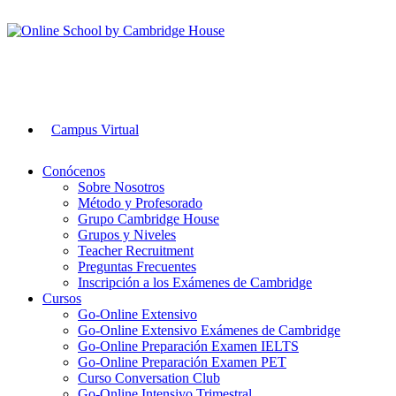
Campus Virtual
Conócenos
Sobre Nosotros
Método y Profesorado
Grupo Cambridge House
Grupos y Niveles
Teacher Recruitment
Preguntas Frecuentes
Inscripción a los Exámenes de Cambridge
Cursos
Go-Online Extensivo
Go-Online Extensivo Exámenes de Cambridge
Go-Online Preparación Examen IELTS
Go-Online Preparación Examen PET
Curso Conversation Club
Go-Online Intensivo Trimestral