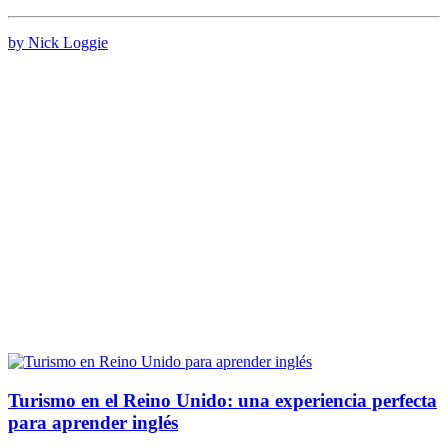
by Nick Loggie
Turismo en el Reino Unido: una experiencia perfecta
para aprender inglés