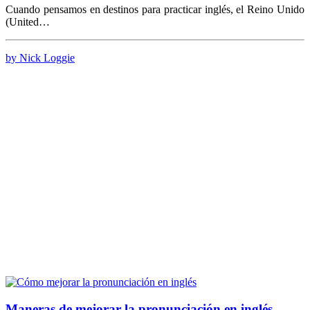
Cuando pensamos en destinos para practicar inglés, el Reino Unido
(United…
by Nick Loggie
Maneras de mejorar la pronunciación en inglés