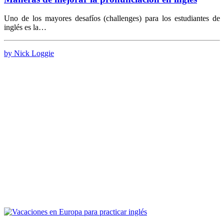
Uno de los mayores desafíos (challenges) para los estudiantes de
inglés es la…
by Nick Loggie