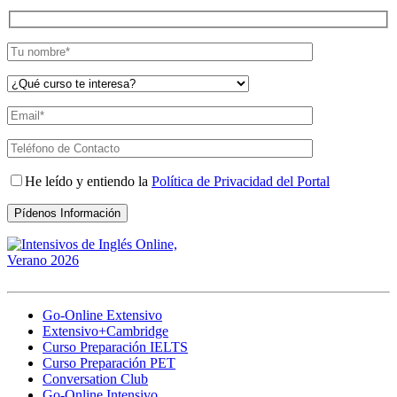
He leído y entiendo la
Política de Privacidad del Portal
Go-Online Extensivo
Extensivo+Cambridge
Curso Preparación IELTS
Curso Preparación PET
Conversation Club
Go-Online Intensivo