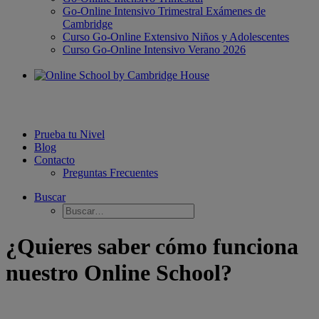
Go-Online Intensivo Trimestral Exámenes de
Cambridge
Curso Go-Online Extensivo Niños y Adolescentes
Curso Go-Online Intensivo Verano 2026
Prueba tu Nivel
Blog
Contacto
Preguntas Frecuentes
Buscar
¿Quieres saber cómo funciona
nuestro Online School?