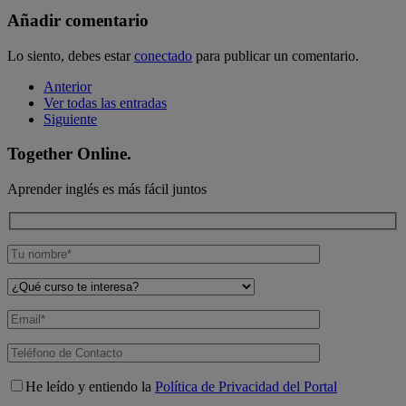
Añadir comentario
Lo siento, debes estar
conectado
para publicar un comentario.
Anterior
Ver todas las entradas
Siguiente
Together Online.
Aprender inglés es más fácil juntos
He leído y entiendo la
Política de Privacidad del Portal