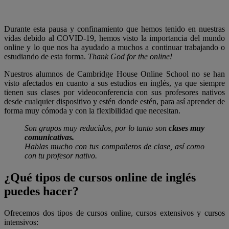
Durante esta pausa y confinamiento que hemos tenido en nuestras
vidas debido al COVID-19, hemos visto la importancia del mundo
online y lo que nos ha ayudado a muchos a continuar trabajando o
estudiando de esta forma.
Thank God for the online!
Nuestros alumnos de Cambridge House Online School no se han
visto afectados en cuanto a sus estudios en inglés, ya que siempre
tienen sus clases por videoconferencia con sus profesores nativos
desde cualquier dispositivo y estén donde estén, para así aprender de
forma muy cómoda y con la flexibilidad que necesitan.
Son grupos muy reducidos, por lo tanto son
clases muy
comunicativas.
Hablas mucho con tus compañeros de clase, así como
con tu profesor nativo.
¿Qué tipos de cursos online de inglés
puedes hacer?
Ofrecemos dos tipos de cursos online, cursos extensivos y cursos
intensivos: