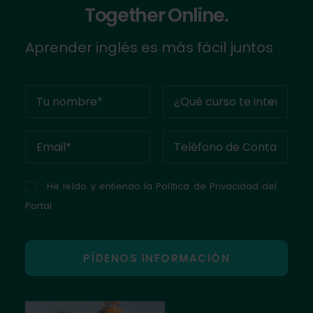
Together Online.
Aprender inglés es más fácil juntos
He leído y entiendo la
Política de Privacidad del
Portal