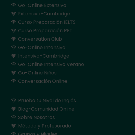
Go-Online Extensivo
Extensivo+Cambridge
Curso Preparación IELTS
Curso Preparación PET
Conversation Club
Go-Online Intensivo
Intensivo+Cambridge
Go-Online Intensivo Verano
Go-Online Niños
Conversación Online
Prueba tu Nivel de Inglés
Blog-Comunidad Online
Sobre Nosotros
Método y Profesorado
Grupos y Niveles