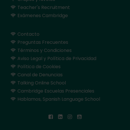
Teacher's Recruitment
Exámenes Cambridge
Contacto
Preguntas Frecuentes
Términos y Condiciones
Aviso Legal y Política de Privacidad
Política de Cookies
Canal de Denuncias
Talking Online School
Cambridge Escuelas Presenciales
Hablamos, Spanish Language School