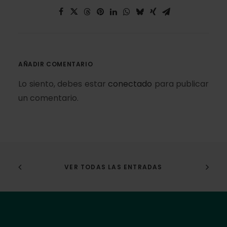
AÑADIR COMENTARIO
Lo siento, debes estar
conectado
para publicar
un comentario.
VER TODAS LAS ENTRADAS