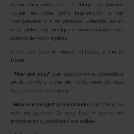
frases muy comunes con ‘
thing
’ que puedes
utilizar en clase para impresionar a tus
compañeros y a tu profesor. Además, serán
muy útiles en cualquier conversación con
nativos de habla inglesa.
Claro que todo el mundo entiende y usa la
frase:
‘How are you?
’ que seguramente aprendiste
en tu primera clase de inglés. Pero es muy
frecuente también decir:
‘
How are things?
’ preguntando cómo te va la
vida en general. Es muy fácil – ¡ponla en
práctica en tu próxima clase online!