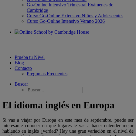
Go-Online Intensivo Trimestral Exámenes de
Cambridge
Curso Go-Online Extensivo Niños y Adolescentes
Curso Go-Online Intensivo Verano 2026
Prueba tu Nivel
Blog
Contacto
Preguntas Frecuentes
Buscar
El idioma inglés en Europa
Si vas a viajar por Europa en este mes de septiembre, puede ser
interesante conocer en qué lugares te vas a hacer entender mejor
hablando en inglés ¿verdad? Hay una gran variación en el nivel de