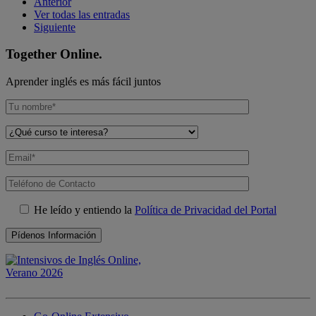
Anterior
Ver todas las entradas
Siguiente
Together Online.
Aprender inglés es más fácil juntos
He leído y entiendo la
Política de Privacidad del Portal