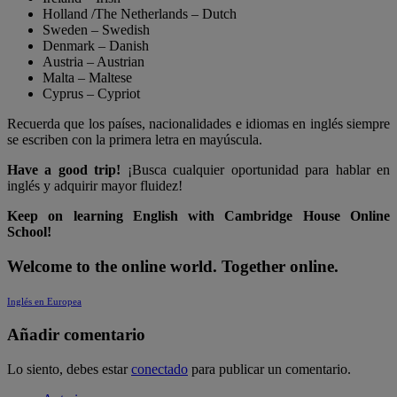
Holland /The Netherlands – Dutch
Sweden – Swedish
Denmark – Danish
Austria – Austrian
Malta – Maltese
Cyprus – Cypriot
Recuerda que los países, nacionalidades e idiomas en inglés siempre
se escriben con la primera letra en mayúscula.
Have a good trip!
¡Busca cualquier oportunidad para hablar en
inglés y adquirir mayor fluidez!
Keep on learning English with Cambridge House Online
School!
Welcome to the online world. Together online.
Inglés en Europea
Añadir comentario
Lo siento, debes estar
conectado
para publicar un comentario.