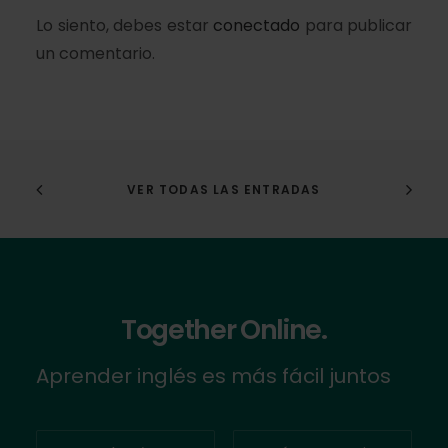
Lo siento, debes estar
conectado
para publicar
un comentario.
VER TODAS LAS ENTRADAS
Together Online.
Aprender inglés es más fácil juntos