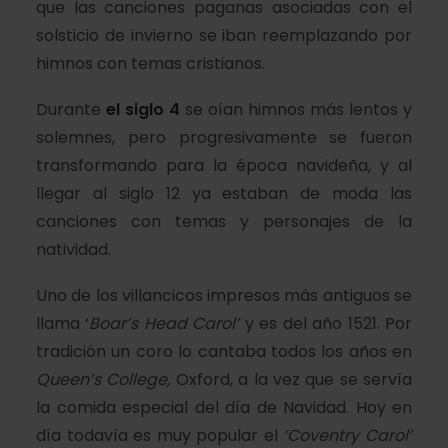
que las canciones paganas asociadas con el
solsticio de invierno se iban reemplazando por
himnos con temas cristianos.
Durante
el siglo 4
se oían himnos más lentos y
solemnes, pero progresivamente se fueron
transformando para la época navideña, y al
llegar al siglo 12 ya estaban de moda las
canciones con temas y personajes de la
natividad.
Uno de los villancicos impresos más antiguos se
llama ‘
Boar’s Head Carol’
y es del año 1521. Por
tradición un coro lo cantaba todos los años en
Queen’s College,
Oxford, a la vez que se servía
la comida especial del día de Navidad. Hoy en
día todavía es muy popular el
‘Coventry Carol’