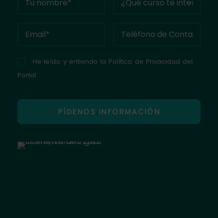
He leído y entiendo la
Política de Privacidad del
Portal