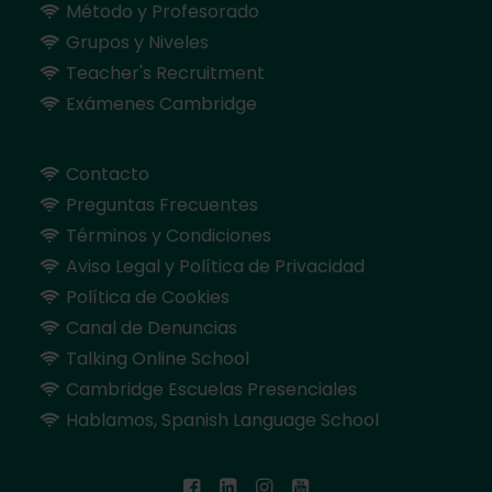
Método y Profesorado
Grupos y Niveles
Teacher's Recruitment
Exámenes Cambridge
Contacto
Preguntas Frecuentes
Términos y Condiciones
Aviso Legal y Política de Privacidad
Política de Cookies
Canal de Denuncias
Talking Online School
Cambridge Escuelas Presenciales
Hablamos, Spanish Language School