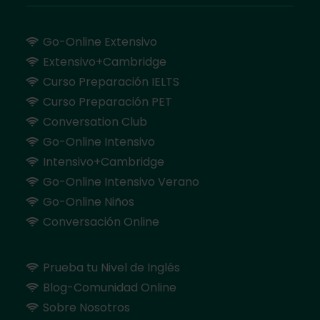
Go-Online Extensivo
Extensivo+Cambridge
Curso Preparación IELTS
Curso Preparación PET
Conversation Club
Go-Online Intensivo
Intensivo+Cambridge
Go-Online Intensivo Verano
Go-Online Niños
Conversación Online
Prueba tu Nivel de Inglés
Blog-Comunidad Online
Sobre Nosotros