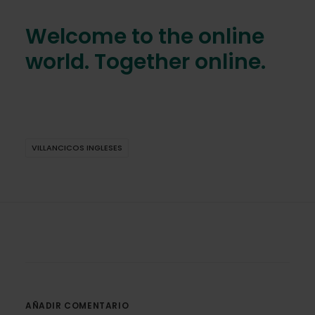
Welcome to the online
world. Together online.
VILLANCICOS INGLESES
AÑADIR COMENTARIO