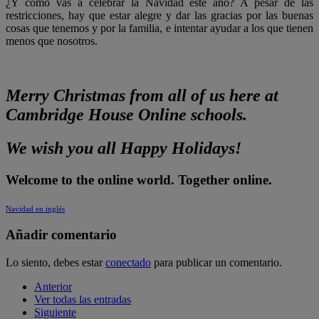
¿Y cómo vas a celebrar la Navidad este año? A pesar de las
restricciones, hay que estar alegre y dar las gracias por las buenas
cosas que tenemos y por la familia, e intentar ayudar a los que tienen
menos que nosotros.
Merry Christmas from all of us here at
Cambridge House Online schools.
We wish you all Happy Holidays!
Welcome to the online world. Together online.
Navidad en inglés
Añadir comentario
Lo siento, debes estar
conectado
para publicar un comentario.
Anterior
Ver todas las entradas
Siguiente