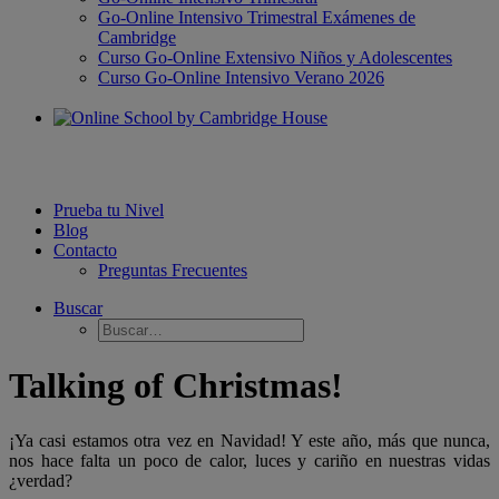
Go-Online Intensivo Trimestral Exámenes de
Cambridge
Curso Go-Online Extensivo Niños y Adolescentes
Curso Go-Online Intensivo Verano 2026
Prueba tu Nivel
Blog
Contacto
Preguntas Frecuentes
Buscar
Talking of Christmas!
¡Ya casi estamos otra vez en Navidad! Y este año, más que nunca,
nos hace falta un poco de calor, luces y cariño en nuestras vidas
¿verdad?