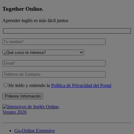
Together Online.
Aprender inglés es más fácil juntos
He leído y entiendo la
Política de Privacidad del Portal
Go-Online Extensivo