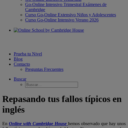
Go-Online Intensivo Trimestral Exámenes de
Cambridge
Curso Go-Online Extensivo Niños y Adolescentes
Curso Go-Online Intensivo Verano 2026
Prueba tu Nivel
Blog
Contacto
Preguntas Frecuentes
Buscar
Repasando tus fallos típicos en
inglés
En
Online with Cambridge House
hemos observado que hay unos