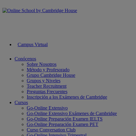
Campus Virtual
Conócenos
Sobre Nosotros
Método y Profesorado
Grupo Cambridge House
Grupos y Niveles
Teacher Recruitment
Preguntas Frecuentes
Inscripción a los Exámenes de Cambridge
Cursos
Go-Online Extensivo
Go-Online Extensivo Exámenes de Cambridge
Go-Online Preparación Examen IELTS
Go-Online Preparación Examen PET
Curso Conversation Club
Go-Online Intensivo Trimestral