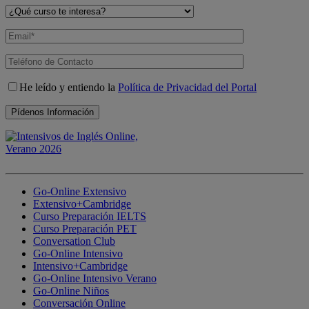
He leído y entiendo la
Política de Privacidad del Portal
Go-Online Extensivo
Extensivo+Cambridge
Curso Preparación IELTS
Curso Preparación PET
Conversation Club
Go-Online Intensivo
Intensivo+Cambridge
Go-Online Intensivo Verano
Go-Online Niños
Conversación Online