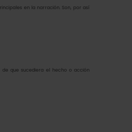
incipales en la narración. Son, por así
 de que sucediera el hecho o acción