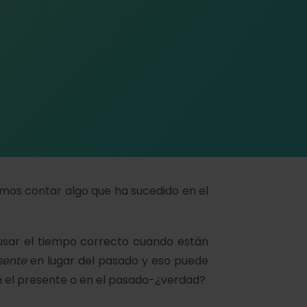
mos contar algo que ha sucedido en el
usar el tiempo correcto cuando están
sente
en lugar del pasado y eso puede
n el presente o en el pasado-¿verdad?