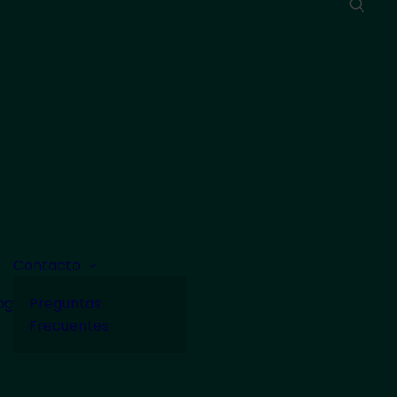
Contacto
og
Preguntas
Frecuentes