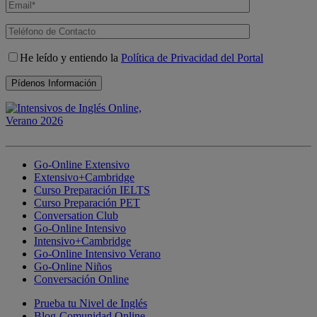
He leído y entiendo la
Política de Privacidad del Portal
Go-Online Extensivo
Extensivo+Cambridge
Curso Preparación IELTS
Curso Preparación PET
Conversation Club
Go-Online Intensivo
Intensivo+Cambridge
Go-Online Intensivo Verano
Go-Online Niños
Conversación Online
Prueba tu Nivel de Inglés
Blog-Comunidad Online