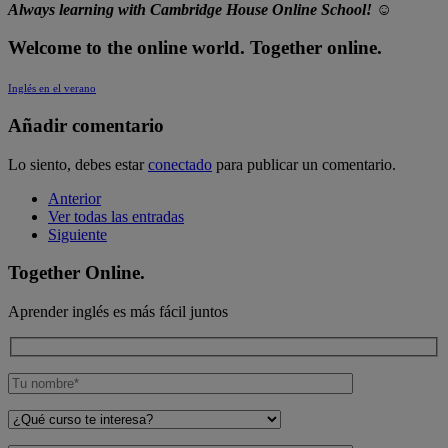
Always learning with Cambridge House Online School! ☺
Welcome to the online world. Together online.
Inglés en el verano
Añadir comentario
Lo siento, debes estar
conectado
para publicar un comentario.
Anterior
Ver todas las entradas
Siguiente
Together Online.
Aprender inglés es más fácil juntos