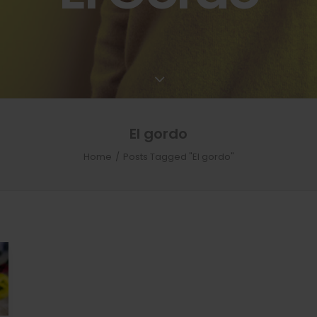
El gordo
Home
Posts Tagged "El gordo"