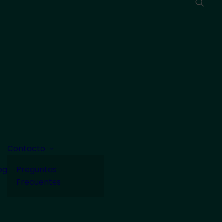
Contacto
og
Preguntas
Frecuentes