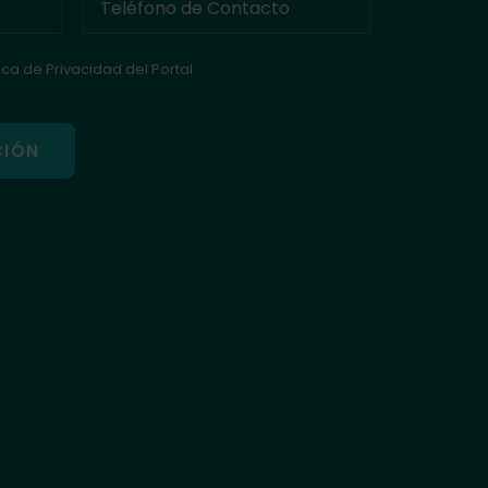
tica de Privacidad del Portal