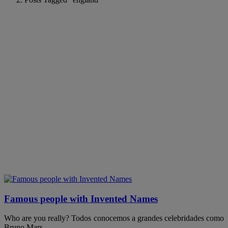
Famous people with Invented Names
Who are you really? Todos conocemos a grandes celebridades como
Bruno Mars,…