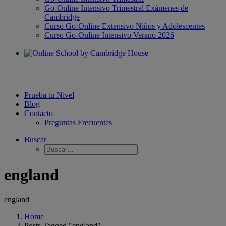
Go-Online Intensivo Trimestral Exámenes de
Cambridge
Curso Go-Online Extensivo Niños y Adolescentes
Curso Go-Online Intensivo Verano 2026
Prueba tu Nivel
Blog
Contacto
Preguntas Frecuentes
Buscar
england
england
Home
Posts Tagged "england"