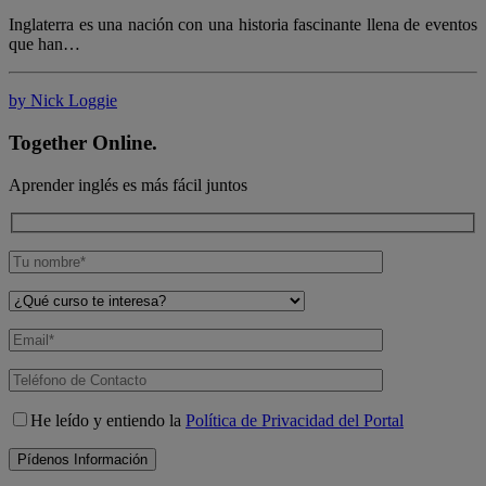
Inglaterra es una nación con una historia fascinante llena de eventos
que han…
by Nick Loggie
Together Online.
Aprender inglés es más fácil juntos
He leído y entiendo la
Política de Privacidad del Portal