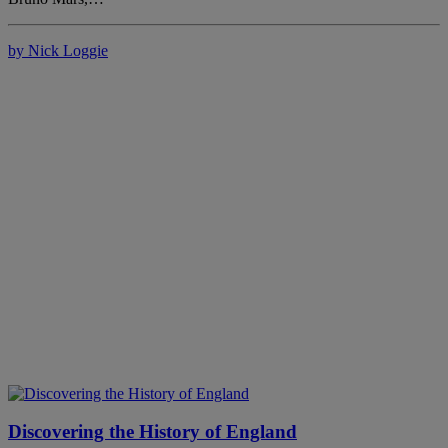
by Nick Loggie
Discovering the History of England