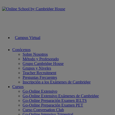
Campus Virtual
Conócenos
Sobre Nosotros
Método y Profesorado
Grupo Cambridge House
Grupos y Niveles
Teacher Recruitment
Preguntas Frecuentes
Inscripción a los Exámenes de Cambridge
Cursos
Go-Online Extensivo
Go-Online Extensivo Exámenes de Cambridge
Go-Online Preparación Examen IELTS
Go-Online Preparación Examen PET
Curso Conversation Club
Go-Online Intensivo Trimestral