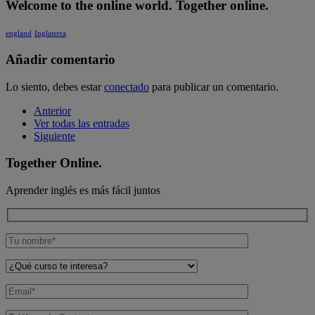
Welcome to the online world. Together online.
england
Inglaterra
Añadir comentario
Lo siento, debes estar
conectado
para publicar un comentario.
Anterior
Ver todas las entradas
Siguiente
Together Online.
Aprender inglés es más fácil juntos