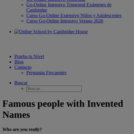
Go-Online Intensivo Trimestral Exámenes de
Cambridge
Curso Go-Online Extensivo Niños y Adolescentes
Curso Go-Online Intensivo Verano 2026
Prueba tu Nivel
Blog
Contacto
Preguntas Frecuentes
Buscar
Famous people with Invented
Names
Who are you really?